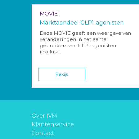
MOVIE
Marktaandeel GLP1-agonisten
Deze MOVIE geeft een weergave van
veranderingen in het aantal
gebruikers van GLP1-agonisten
(exclusi...
Bekijk
Over IVM
Klantenservice
Contact