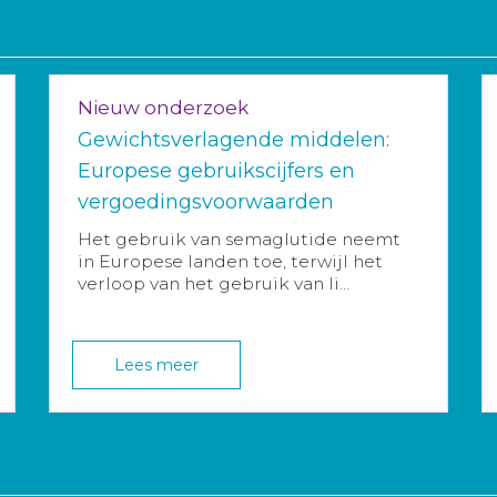
Nieuw onderzoek
Gewichtsverlagende middelen:
Europese gebruikscijfers en
vergoedingsvoorwaarden
Het gebruik van semaglutide neemt
in Europese landen toe, terwijl het
verloop van het gebruik van li...
Lees meer