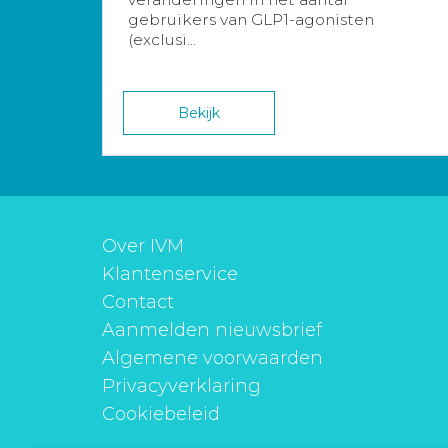
gebruikers van GLP1-agonisten
(exclusi...
Bekijk
Over IVM
Klantenservice
Contact
Aanmelden nieuwsbrief
Algemene voorwaarden
Privacyverklaring
Cookiebeleid