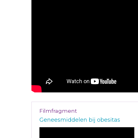
Filmfragment
Geneesmiddelen bij obesitas