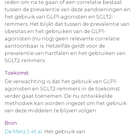
reden om na te gaan of een correlatie bestaat
tussen de prevalentie van deze aandoeningen en
het gebruik van GLP1-agonisten en SGLT2-
remmers. Het blijkt dat tussen de prevalentie van
obesitas en het gebruiken van de GLP1-
agonisten (nu nog) geen relevante correlatie
aantoonbaar is. Hetzelfde geldt voor de
prevalentie van hartfalen en het gebruiken van
SGLT2-remmers.
Toekomst
De verwachting is dat het gebruik van GLP1-
agonisten en SGLT2-remmers in de toekomst
verder gaat toenemen. De nu ontwikkelde
methodiek kan worden ingezet om het gebruik
van deze middelen te blijven volgen.
Bron
De Metz J, et al
. Het gebruik van