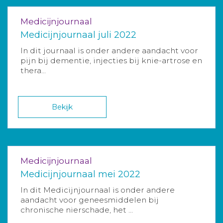
Medicijnjournaal
Medicijnjournaal juli 2022
In dit journaal is onder andere aandacht voor
pijn bij dementie, injecties bij knie-artrose en
thera...
Bekijk
Medicijnjournaal
Medicijnjournaal mei 2022
In dit Medicijnjournaal is onder andere
aandacht voor geneesmiddelen bij
chronische nierschade, het ...