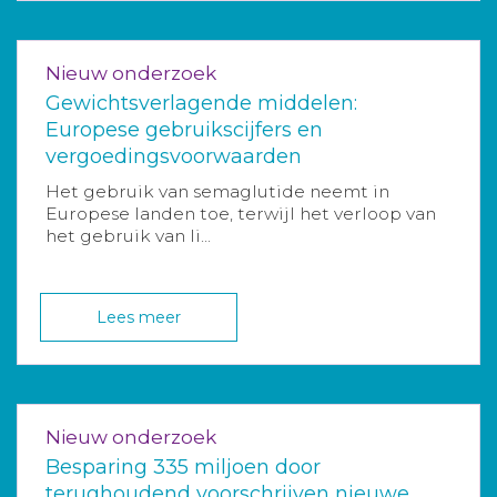
Nieuw onderzoek
Gewichtsverlagende middelen:
Europese gebruikscijfers en
vergoedingsvoorwaarden
Het gebruik van semaglutide neemt in
Europese landen toe, terwijl het verloop van
het gebruik van li...
Lees meer
Nieuw onderzoek
Besparing 335 miljoen door
terughoudend voorschrijven nieuwe