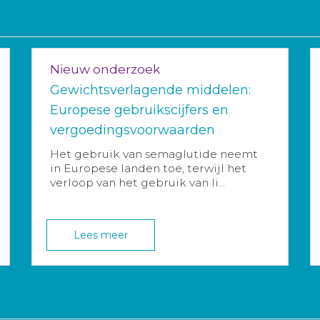
Nieuw onderzoek
Gewichtsverlagende middelen:
Europese gebruikscijfers en
vergoedingsvoorwaarden
Het gebruik van semaglutide neemt
in Europese landen toe, terwijl het
verloop van het gebruik van li...
Lees meer