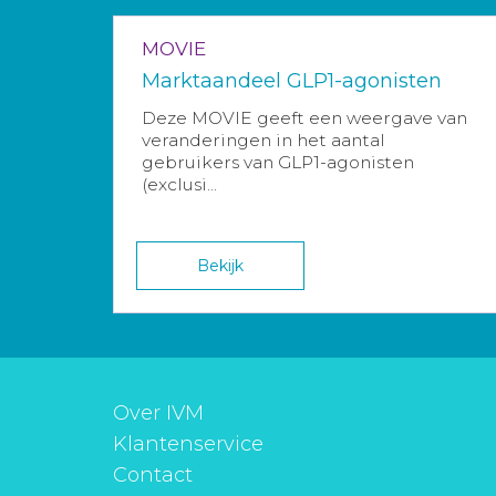
MOVIE
Marktaandeel GLP1-agonisten
Deze MOVIE geeft een weergave van
veranderingen in het aantal
gebruikers van GLP1-agonisten
(exclusi...
Bekijk
Over IVM
Klantenservice
Contact