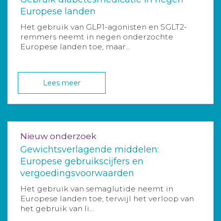
Europese landen
Het gebruik van GLP1-agonisten en SGLT2-
remmers neemt in negen onderzochte
Europese landen toe, maar...
Lees meer
Nieuw onderzoek
Gewichtsverlagende middelen:
Europese gebruikscijfers en
vergoedingsvoorwaarden
Het gebruik van semaglutide neemt in
Europese landen toe, terwijl het verloop van
het gebruik van li...