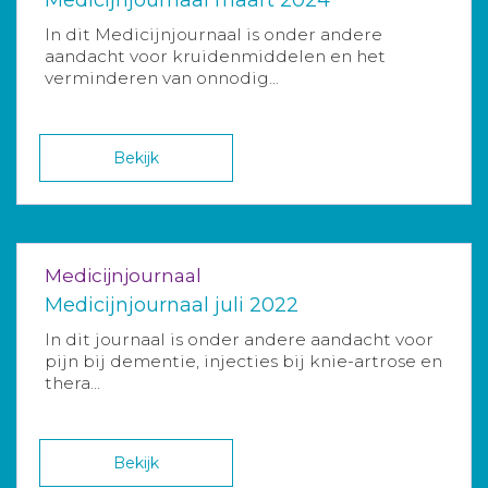
In dit Medicijnjournaal is onder andere
aandacht voor kruidenmiddelen en het
verminderen van onnodig...
Bekijk
Medicijnjournaal
Medicijnjournaal juli 2022
In dit journaal is onder andere aandacht voor
pijn bij dementie, injecties bij knie-artrose en
thera...
Bekijk