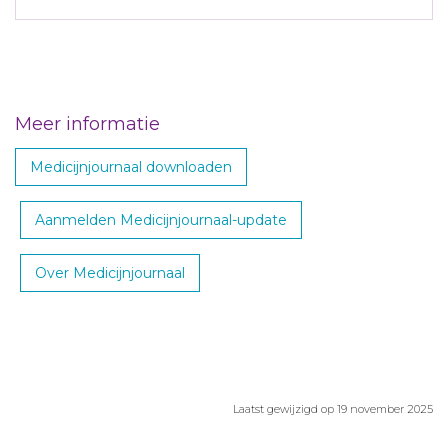
Meer informatie
Medicijnjournaal downloaden
Aanmelden Medicijnjournaal-update
Over Medicijnjournaal
Laatst gewijzigd op 19 november 2025