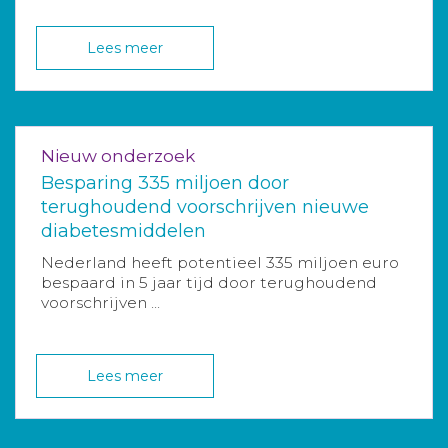
Lees meer
Nieuw onderzoek
Besparing 335 miljoen door
terughoudend voorschrijven nieuwe
diabetesmiddelen
Nederland heeft potentieel 335 miljoen euro
bespaard in 5 jaar tijd door terughoudend
voorschrijven ...
Lees meer