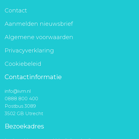
Contact
Aanmelden nieuwsbrief
Algemene voorwaarden
Privacyverklaring
Cookiebeleid
Contactinformatie
info@ivm.nl
0888 800 400
Postbus 3089
3502 GB Utrecht
Bezoekadres