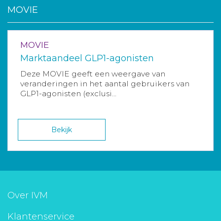
MOVIE
MOVIE
Marktaandeel GLP1-agonisten
Deze MOVIE geeft een weergave van
veranderingen in het aantal gebruikers van
GLP1-agonisten (exclusi...
Bekijk
Over IVM
Klantenservice