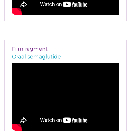
Filmfragment
Oraal semaglutide