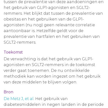
tussen de prevalentie van deze aandoeningen en
het gebruik van GLP1-agonisten en SGLT2-
remmers. Het blijkt dat tussen de prevalentie van
obesitas en het gebruiken van de GLP1-
agonisten (nu nog) geen relevante correlatie
aantoonbaar is. Hetzelfde geldt voor de
prevalentie van hartfalen en het gebruiken van
SGLT2-remmers.
Toekomst
De verwachting is dat het gebruik van GLP1-
agonisten en SGLT2-remmers in de toekomst
verder gaat toenemen. De nu ontwikkelde
methodiek kan worden ingezet om het gebruik
van deze middelen te blijven volgen.
Bron
De Metz J, et al
. Het gebruik van
diabetesmiddelen in negen landen in de periode