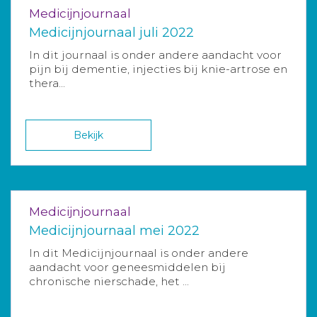
Medicijnjournaal
Medicijnjournaal juli 2022
In dit journaal is onder andere aandacht voor
pijn bij dementie, injecties bij knie-artrose en
thera...
Bekijk
Medicijnjournaal
Medicijnjournaal mei 2022
In dit Medicijnjournaal is onder andere
aandacht voor geneesmiddelen bij
chronische nierschade, het ...