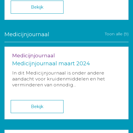
Bekijk
Medicijnjournaal
Toon alle (9)
Medicijnjournaal
Medicijnjournaal maart 2024
In dit Medicijnjournaal is onder andere
aandacht voor kruidenmiddelen en het
verminderen van onnodig...
Bekijk