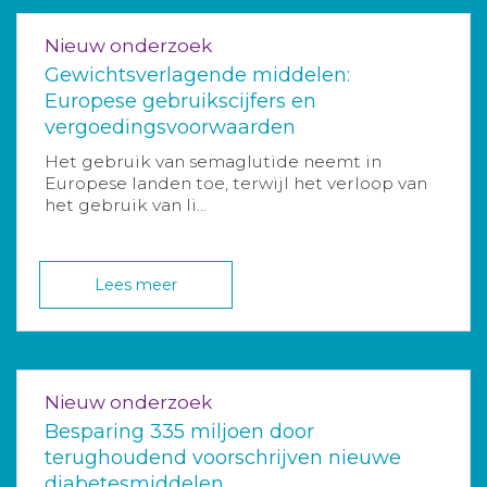
Nieuw onderzoek
Gewichtsverlagende middelen:
Europese gebruikscijfers en
vergoedingsvoorwaarden
Het gebruik van semaglutide neemt in
Europese landen toe, terwijl het verloop van
het gebruik van li...
Lees meer
Nieuw onderzoek
Besparing 335 miljoen door
terughoudend voorschrijven nieuwe
diabetesmiddelen