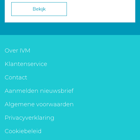
Bekijk
Over IVM
Klantenservice
Contact
Aanmelden nieuwsbrief
Algemene voorwaarden
Privacyverklaring
Cookiebeleid