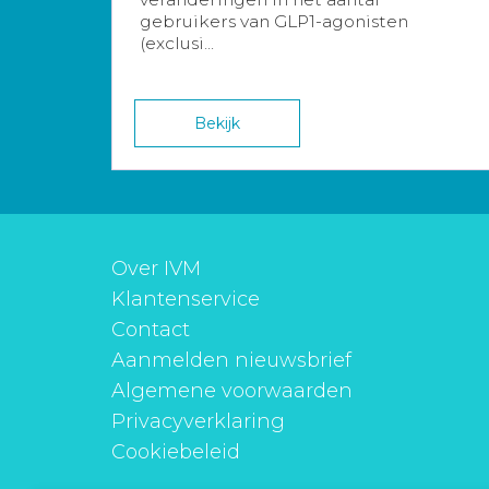
gebruikers van GLP1-agonisten
(exclusi...
Bekijk
Over IVM
Klantenservice
Contact
Aanmelden nieuwsbrief
Algemene voorwaarden
Privacyverklaring
Cookiebeleid