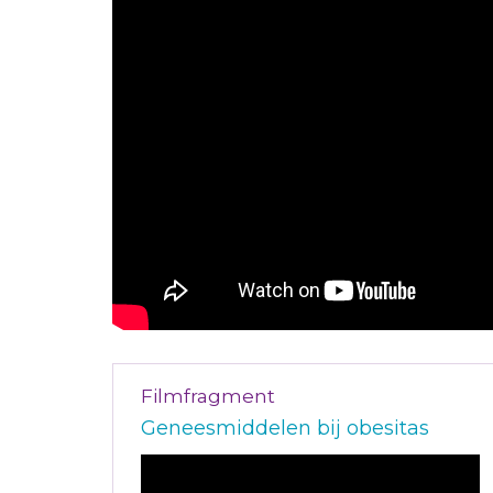
Filmfragment
Geneesmiddelen bij obesitas