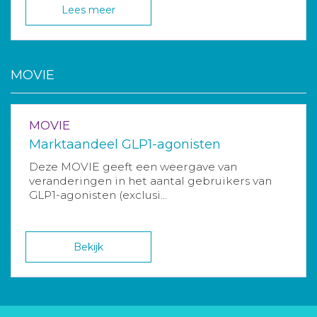
Lees meer
MOVIE
MOVIE
Marktaandeel GLP1-agonisten
Deze MOVIE geeft een weergave van
veranderingen in het aantal gebruikers van
GLP1-agonisten (exclusi...
Bekijk