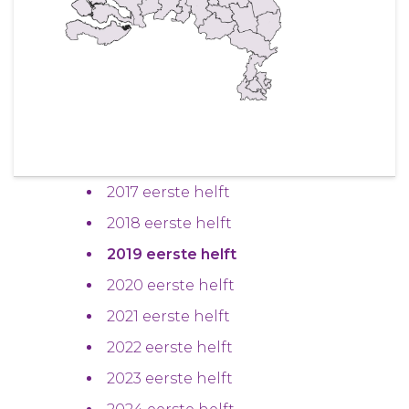
2017 eerste helft
2018 eerste helft
2019 eerste helft
2020 eerste helft
2021 eerste helft
2022 eerste helft
2023 eerste helft