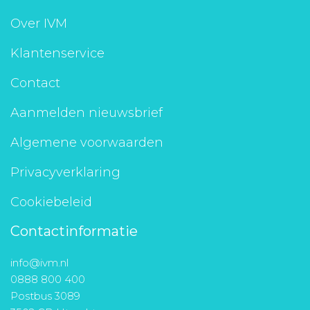
Over IVM
Klantenservice
Contact
Aanmelden nieuwsbrief
Algemene voorwaarden
Privacyverklaring
Cookiebeleid
Contactinformatie
info@ivm.nl
0888 800 400
Postbus 3089