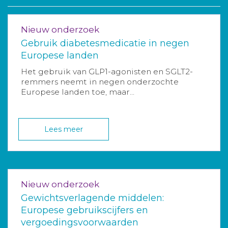
Nieuw onderzoek
Gebruik diabetesmedicatie in negen
Europese landen
Het gebruik van GLP1-agonisten en SGLT2-
remmers neemt in negen onderzochte
Europese landen toe, maar...
Lees meer
Nieuw onderzoek
Gewichtsverlagende middelen:
Europese gebruikscijfers en
vergoedingsvoorwaarden