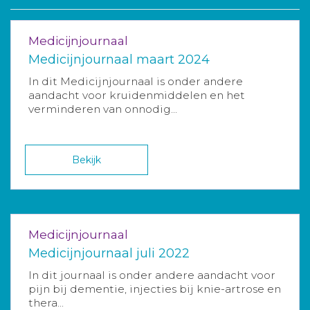
Medicijnjournaal
Medicijnjournaal maart 2024
In dit Medicijnjournaal is onder andere
aandacht voor kruidenmiddelen en het
verminderen van onnodig...
Bekijk
Medicijnjournaal
Medicijnjournaal juli 2022
In dit journaal is onder andere aandacht voor
pijn bij dementie, injecties bij knie-artrose en
thera...