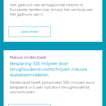
Het gebruik van semaglutide neemt in
Europese landen toe, terwijl het verloop van
het gebruik van li...
Lees meer
Nieuw onderzoek
Besparing 335 miljoen door
terughoudend voorschrijven nieuwe
diabetesmiddelen
Nederland heeft potentieel 335 miljoen euro
bespaard in 5 jaar tijd door terughoudend
voorschrijven ...