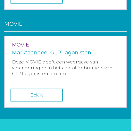
MOVIE
MOVIE
Marktaandeel GLP1-agonisten
Deze MOVIE geeft een weergave van
veranderingen in het aantal gebruikers van
GLP1-agonisten (exclusi...
Bekijk