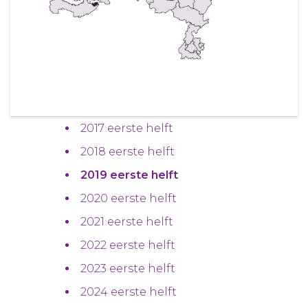
2017 eerste helft
2018 eerste helft
2019 eerste helft
2020 eerste helft
2021 eerste helft
2022 eerste helft
2023 eerste helft
2024 eerste helft