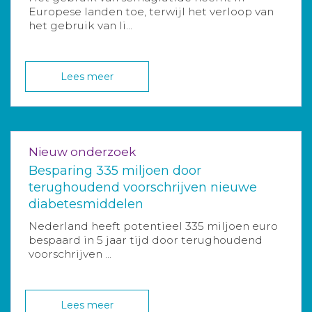
Europese landen toe, terwijl het verloop van
het gebruik van li...
Lees meer
Nieuw onderzoek
Besparing 335 miljoen door
terughoudend voorschrijven nieuwe
diabetesmiddelen
Nederland heeft potentieel 335 miljoen euro
bespaard in 5 jaar tijd door terughoudend
voorschrijven ...
Lees meer