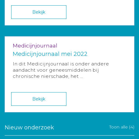
Bekijk
Medicijnjournaal
Medicijnjournaal mei 2022
In dit Medicijnjournaal is onder andere
aandacht voor geneesmiddelen bij
chronische nierschade, het ...
Bekijk
Nieuw onderzoek
Toon alle (4)