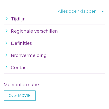
Alles openklappen
Tijdlijn
Regionale verschillen
Definities
Bronvermelding
Contact
Meer informatie
Over MOVIE