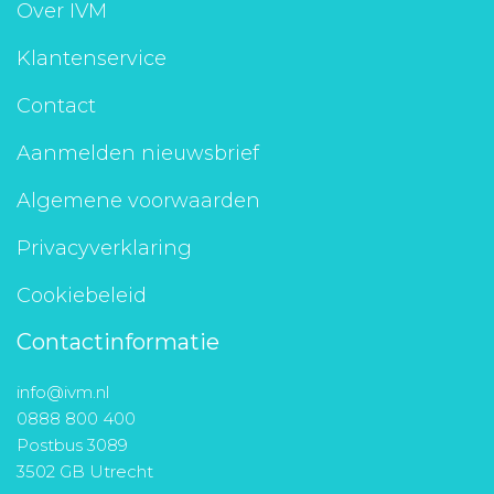
Over IVM
Klantenservice
Contact
Aanmelden nieuwsbrief
Algemene voorwaarden
Privacyverklaring
Cookiebeleid
Contactinformatie
info@ivm.nl
0888 800 400
Postbus 3089
3502 GB Utrecht