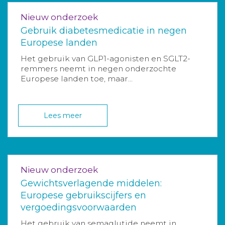
Nieuw onderzoek
Gebruik diabetesmedicatie in negen
Europese landen
Het gebruik van GLP1-agonisten en SGLT2-
remmers neemt in negen onderzochte
Europese landen toe, maar...
Lees meer
Nieuw onderzoek
Gewichtsverlagende middelen:
Europese gebruikscijfers en
vergoedingsvoorwaarden
Het gebruik van semaglutide neemt in