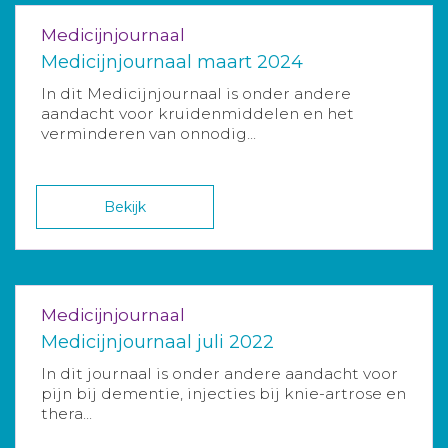
Medicijnjournaal
Medicijnjournaal maart 2024
In dit Medicijnjournaal is onder andere
aandacht voor kruidenmiddelen en het
verminderen van onnodig...
Bekijk
Medicijnjournaal
Medicijnjournaal juli 2022
In dit journaal is onder andere aandacht voor
pijn bij dementie, injecties bij knie-artrose en
thera...