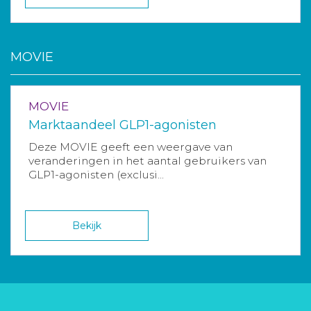
MOVIE
MOVIE
Marktaandeel GLP1-agonisten
Deze MOVIE geeft een weergave van
veranderingen in het aantal gebruikers van
GLP1-agonisten (exclusi...
Bekijk