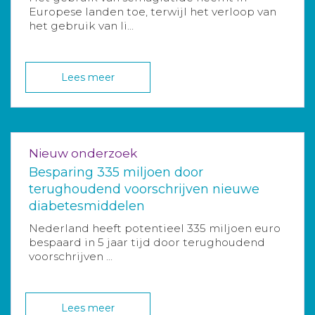
Europese landen toe, terwijl het verloop van
het gebruik van li...
Lees meer
Nieuw onderzoek
Besparing 335 miljoen door
terughoudend voorschrijven nieuwe
diabetesmiddelen
Nederland heeft potentieel 335 miljoen euro
bespaard in 5 jaar tijd door terughoudend
voorschrijven ...
Lees meer