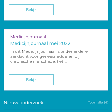
Bekijk
Medicijnjournaal
Medicijnjournaal mei 2022
In dit Medicijnjournaal is onder andere
aandacht voor geneesmiddelen bij
chronische nierschade, het ...
Bekijk
Nieuw onderzoek
Toon alle (4)