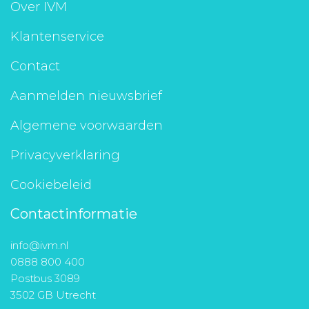
Over IVM
Klantenservice
Contact
Aanmelden nieuwsbrief
Algemene voorwaarden
Privacyverklaring
Cookiebeleid
Contactinformatie
info@ivm.nl
0888 800 400
Postbus 3089
3502 GB Utrecht