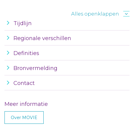
Alles openklappen
Tijdlijn
Regionale verschillen
Definities
Bronvermelding
Contact
Meer informatie
Over MOVIE