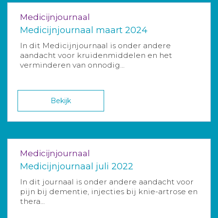
Medicijnjournaal
Medicijnjournaal maart 2024
In dit Medicijnjournaal is onder andere
aandacht voor kruidenmiddelen en het
verminderen van onnodig...
Bekijk
Medicijnjournaal
Medicijnjournaal juli 2022
In dit journaal is onder andere aandacht voor
pijn bij dementie, injecties bij knie-artrose en
thera...