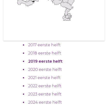
2017 eerste helft
2018 eerste helft
2019 eerste helft
2020 eerste helft
2021 eerste helft
2022 eerste helft
2023 eerste helft
2024 eerste helft