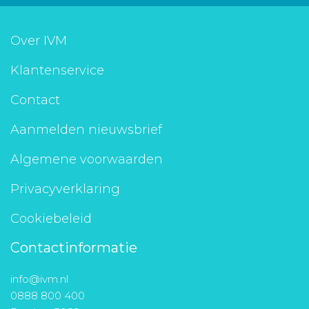
Over IVM
Klantenservice
Contact
Aanmelden nieuwsbrief
Algemene voorwaarden
Privacyverklaring
Cookiebeleid
Contactinformatie
info@ivm.nl
0888 800 400