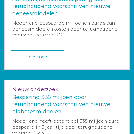
terughoudend voorschrijven nieuwe
geneesmiddelen
Nederland bespaarde miljoenen euro’s aan
geneesmiddelenkosten door terughoudend
voorschrijven van DO...
Lees meer
Nieuw onderzoek
Besparing 335 miljoen door
terughoudend voorschrijven nieuwe
diabetesmiddelen
Nederland heeft potentieel 335 miljoen euro
bespaard in 5 jaar tijd door terughoudend
voorschrijven ...