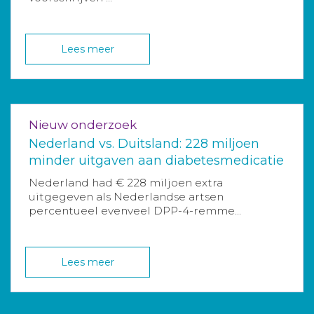
Lees meer
Nieuw onderzoek
Nederland vs. Duitsland: 228 miljoen
minder uitgaven aan diabetesmedicatie
Nederland had € 228 miljoen extra
uitgegeven als Nederlandse artsen
percentueel evenveel DPP-4-remme...
Lees meer