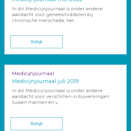
In dit Medicijnjournaal is onder andere
aandacht voor geneesmiddelen bij
chronische nierschade, het ...
Bekijk
Medicijnjournaal
Medicijnjournaal juli 2019
In dit Medicijnjournaal is onder andere
aandacht voor verschillen in bijwerkingen
tussen mannen en v...
Bekijk