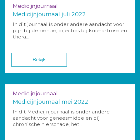
Medicijnjournaal
Medicijnjournaal juli 2022
In dit journaal is onder andere aandacht voor
pijn bij dementie, injecties bij knie-artrose en
thera...
Bekijk
Medicijnjournaal
Medicijnjournaal mei 2022
In dit Medicijnjournaal is onder andere
aandacht voor geneesmiddelen bij
chronische nierschade, het ...