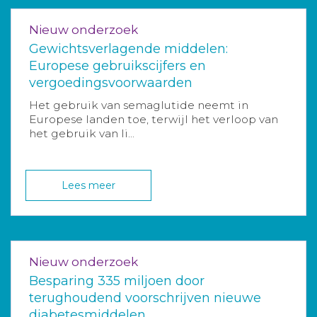
Nieuw onderzoek
Gewichtsverlagende middelen:
Europese gebruikscijfers en
vergoedingsvoorwaarden
Het gebruik van semaglutide neemt in
Europese landen toe, terwijl het verloop van
het gebruik van li...
Lees meer
Nieuw onderzoek
Besparing 335 miljoen door
terughoudend voorschrijven nieuwe
diabetesmiddelen