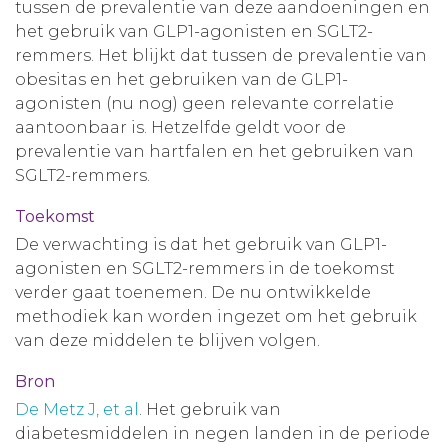
tussen de prevalentie van deze aandoeningen en
het gebruik van GLP1-agonisten en SGLT2-
remmers. Het blijkt dat tussen de prevalentie van
obesitas en het gebruiken van de GLP1-
agonisten (nu nog) geen relevante correlatie
aantoonbaar is. Hetzelfde geldt voor de
prevalentie van hartfalen en het gebruiken van
SGLT2-remmers.
Toekomst
De verwachting is dat het gebruik van GLP1-
agonisten en SGLT2-remmers in de toekomst
verder gaat toenemen. De nu ontwikkelde
methodiek kan worden ingezet om het gebruik
van deze middelen te blijven volgen.
Bron
De Metz J, et al
. Het gebruik van
diabetesmiddelen in negen landen in de periode