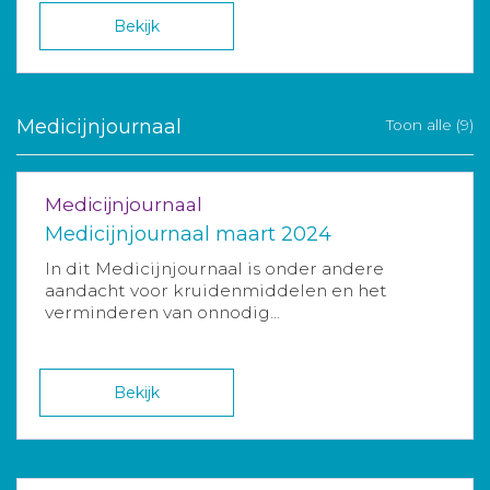
Bekijk
Medicijnjournaal
Toon alle (9)
Medicijnjournaal
Medicijnjournaal maart 2024
In dit Medicijnjournaal is onder andere
aandacht voor kruidenmiddelen en het
verminderen van onnodig...
Bekijk