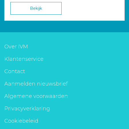
Bekijk
Over IVM
Klantenservice
Contact
Aanmelden nieuwsbrief
Algemene voorwaarden
Privacyverklaring
Cookiebeleid