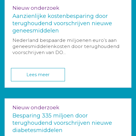
Nieuw onderzoek
Aanzienlijke kostenbesparing door
terughoudend voorschrijven nieuwe
geneesmiddelen
Nederland bespaarde miljoenen euro’s aan
geneesmiddelenkosten door terughoudend
voorschrijven van DO...
Lees meer
Nieuw onderzoek
Besparing 335 miljoen door
terughoudend voorschrijven nieuwe
diabetesmiddelen