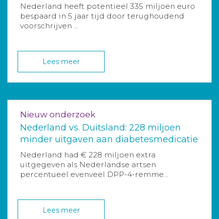
Nederland heeft potentieel 335 miljoen euro
bespaard in 5 jaar tijd door terughoudend
voorschrijven ...
Lees meer
Nieuw onderzoek
Nederland vs. Duitsland: 228 miljoen
minder uitgaven aan diabetesmedicatie
Nederland had € 228 miljoen extra
uitgegeven als Nederlandse artsen
percentueel evenveel DPP-4-remme...
Lees meer