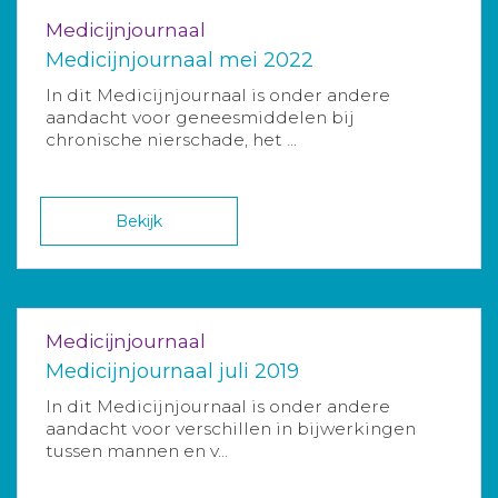
Medicijnjournaal
Medicijnjournaal mei 2022
In dit Medicijnjournaal is onder andere
aandacht voor geneesmiddelen bij
chronische nierschade, het ...
Bekijk
Medicijnjournaal
Medicijnjournaal juli 2019
In dit Medicijnjournaal is onder andere
aandacht voor verschillen in bijwerkingen
tussen mannen en v...