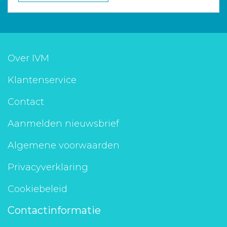
Over IVM
Klantenservice
Contact
Aanmelden nieuwsbrief
Algemene voorwaarden
Privacyverklaring
Cookiebeleid
Contactinformatie