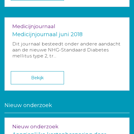
Medicijnjournaal
Medicijnjournaal juni 2018
Dit journaal besteedt onder andere aandacht
aan de nieuwe NHG-Standaard Diabetes
mellitus type 2, tr...
Bekijk
Nieuw onderzoek
Nieuw onderzoek