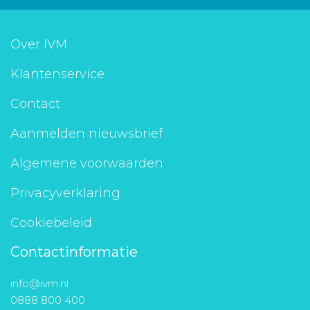
Over IVM
Klantenservice
Contact
Aanmelden nieuwsbrief
Algemene voorwaarden
Privacyverklaring
Cookiebeleid
Contactinformatie
info@ivm.nl
0888 800 400