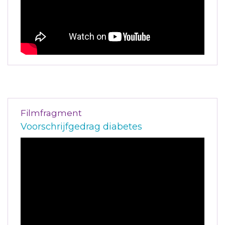
Filmfragment
Voorschrijfgedrag diabetes