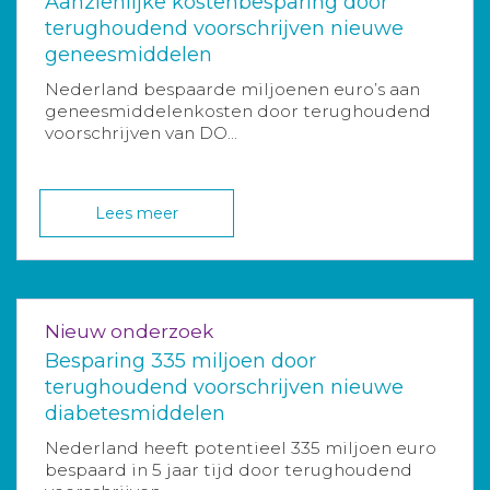
Aanzienlijke kostenbesparing door
terughoudend voorschrijven nieuwe
geneesmiddelen
Nederland bespaarde miljoenen euro’s aan
geneesmiddelenkosten door terughoudend
voorschrijven van DO...
Lees meer
Nieuw onderzoek
Besparing 335 miljoen door
terughoudend voorschrijven nieuwe
diabetesmiddelen
Nederland heeft potentieel 335 miljoen euro
bespaard in 5 jaar tijd door terughoudend