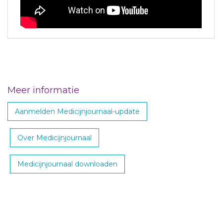
Meer informatie
Aanmelden Medicijnjournaal-update
Over Medicijnjournaal
Medicijnjournaal downloaden