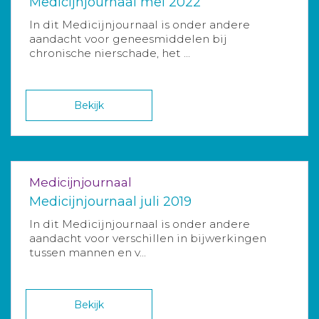
Medicijnjournaal mei 2022
In dit Medicijnjournaal is onder andere
aandacht voor geneesmiddelen bij
chronische nierschade, het ...
Bekijk
Medicijnjournaal
Medicijnjournaal juli 2019
In dit Medicijnjournaal is onder andere
aandacht voor verschillen in bijwerkingen
tussen mannen en v...
Bekijk