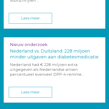
voorschrijven ...
Lees meer
Nieuw onderzoek
Nederland vs. Duitsland: 228 miljoen
minder uitgaven aan diabetesmedicatie
Nederland had € 228 miljoen extra
uitgegeven als Nederlandse artsen
percentueel evenveel DPP-4-remme...
Lees meer