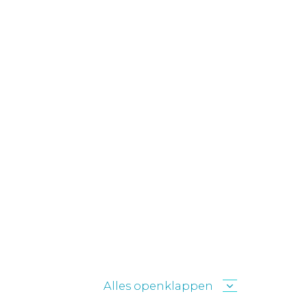
Alles openklappen