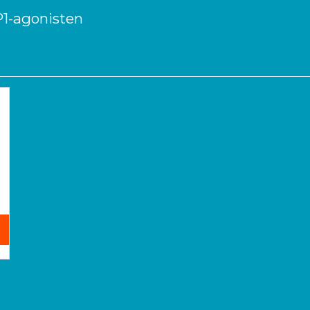
P1-agonisten