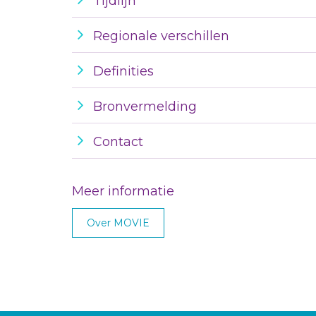
Tijdlijn
Regionale verschillen
Definities
Bronvermelding
Contact
Meer informatie
Over MOVIE