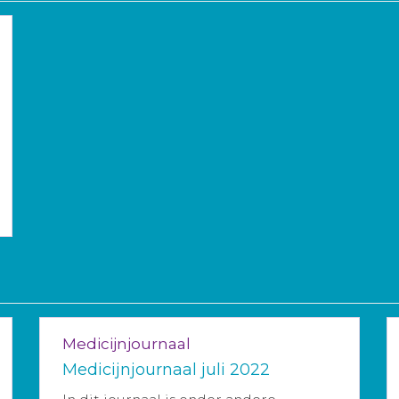
Medicijnjournaal
Medicijnjournaal juli 2022