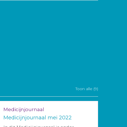
Toon alle (9)
Medicijnjournaal
Medicijnjournaal mei 2022