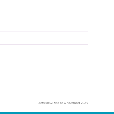
Laatst gewijzigd op 6 november 2024