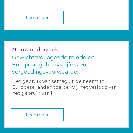
Lees meer
Nieuw onderzoek
Gewichtsverlagende middelen:
Europese gebruikscijfers en
vergoedingsvoorwaarden
Het gebruik van semaglutide neemt in
Europese landen toe, terwijl het verloop van
het gebruik van li...
Lees meer