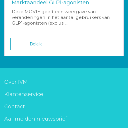
Marktaandeel GLP1-agonisten
Deze MOVIE geeft een weergave van
veranderingen in het aantal gebruikers van
GLP1-agonisten (exclusi...
Bekijk
Over IVM
Klantenservice
Contact
Aanmelden nieuwsbrief