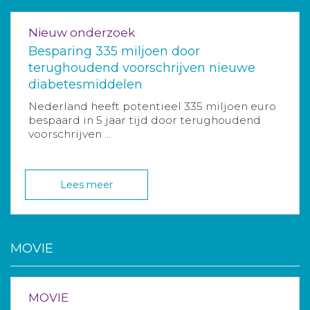
Nieuw onderzoek
Besparing 335 miljoen door
terughoudend voorschrijven nieuwe
diabetesmiddelen
Nederland heeft potentieel 335 miljoen euro
bespaard in 5 jaar tijd door terughoudend
voorschrijven ...
Lees meer
MOVIE
MOVIE