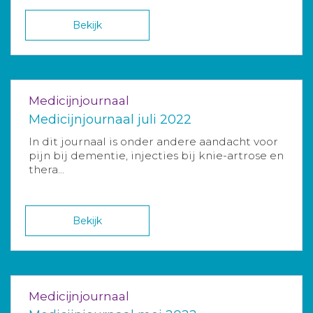
Bekijk
Medicijnjournaal
Medicijnjournaal juli 2022
In dit journaal is onder andere aandacht voor
pijn bij dementie, injecties bij knie-artrose en
thera...
Bekijk
Medicijnjournaal