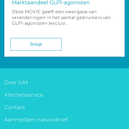
Marktaandeel GLP1-agonisten
Deze MOVIE geeft een weergave van
veranderingen in het aantal gebruikers van
GLP1-agonisten (exclusi...
Bekijk
Over IVM
Klantenservice
Contact
Aanmelden nieuwsbrief