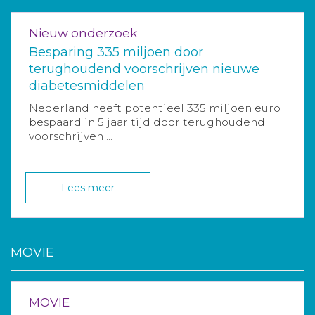
Nieuw onderzoek
Besparing 335 miljoen door
terughoudend voorschrijven nieuwe
diabetesmiddelen
Nederland heeft potentieel 335 miljoen euro
bespaard in 5 jaar tijd door terughoudend
voorschrijven ...
Lees meer
MOVIE
MOVIE