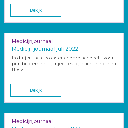
Bekijk
Medicijnjournaal
Medicijnjournaal juli 2022
In dit journaal is onder andere aandacht voor
pijn bij dementie, injecties bij knie-artrose en
thera...
Bekijk
Medicijnjournaal