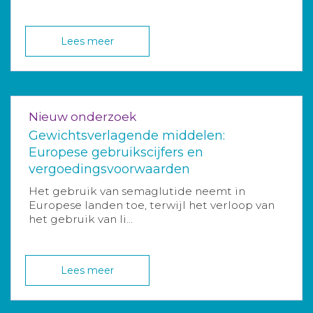
Lees meer
Nieuw onderzoek
Gewichtsverlagende middelen:
Europese gebruikscijfers en
vergoedingsvoorwaarden
Het gebruik van semaglutide neemt in
Europese landen toe, terwijl het verloop van
het gebruik van li...
Lees meer