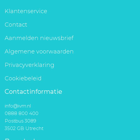
Klantenservice
Contact
Aanmelden nieuwsbrief
Algemene voorwaarden
Privacyverklaring
Cookiebeleid
Contactinformatie
info@ivm.nl
0888 800 400
Postbus 3089
3502 GB Utrecht