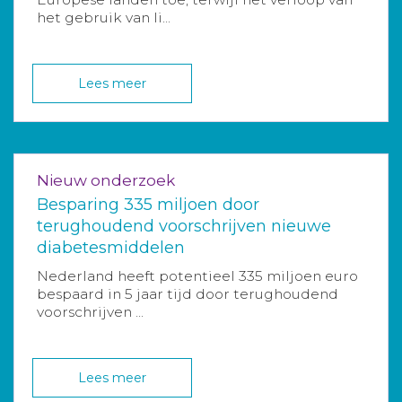
het gebruik van li...
Lees meer
Nieuw onderzoek
Besparing 335 miljoen door
terughoudend voorschrijven nieuwe
diabetesmiddelen
Nederland heeft potentieel 335 miljoen euro
bespaard in 5 jaar tijd door terughoudend
voorschrijven ...
Lees meer