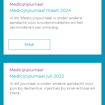
Medicijnjournaal
Medicijnjournaal maart 2024
In dit Medicijnjournaal is onder andere
aandacht voor kruidenmiddelen en het
verminderen van onnodig...
Bekijk
Medicijnjournaal
Medicijnjournaal juli 2022
In dit journaal is onder andere aandacht voor
pijn bij dementie, injecties bij knie-artrose en
thera...