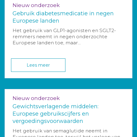
Nieuw onderzoek
Gebruik diabetesmedicatie in negen
Europese landen
Het gebruik van GLP1-agonisten en SGLT2-
remmers neemt in negen onderzochte
Europese landen toe, maar...
Lees meer
Nieuw onderzoek
Gewichtsverlagende middelen:
Europese gebruikscijfers en
vergoedingsvoorwaarden
Het gebruik van semaglutide neemt in
Europese landen toe, terwijl het verloop van