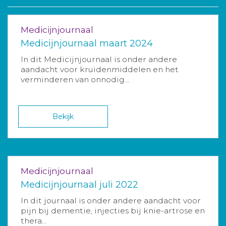
Medicijnjournaal
Medicijnjournaal maart 2024
In dit Medicijnjournaal is onder andere
aandacht voor kruidenmiddelen en het
verminderen van onnodig...
Bekijk
Medicijnjournaal
Medicijnjournaal juli 2022
In dit journaal is onder andere aandacht voor
pijn bij dementie, injecties bij knie-artrose en
thera...