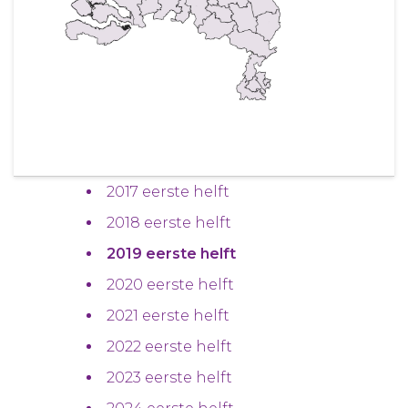
2017 eerste helft
2018 eerste helft
2019 eerste helft
2020 eerste helft
2021 eerste helft
2022 eerste helft
2023 eerste helft