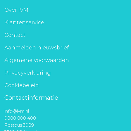
Over IVM
Klantenservice
Contact
Aanmelden nieuwsbrief
Algemene voorwaarden
Privacyverklaring
Cookiebeleid
Contactinformatie
info@ivm.nl
0888 800 400
Postbus 3089