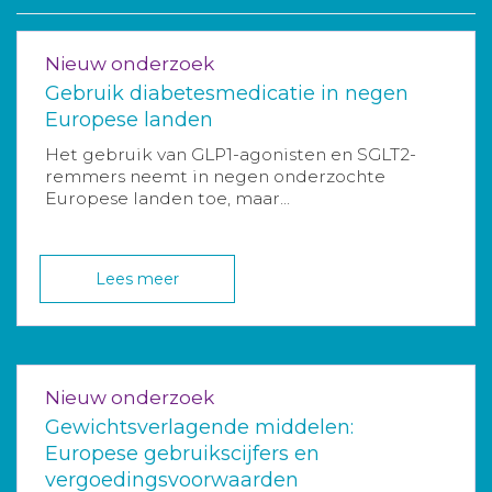
Nieuw onderzoek
Gebruik diabetesmedicatie in negen
Europese landen
Het gebruik van GLP1-agonisten en SGLT2-
remmers neemt in negen onderzochte
Europese landen toe, maar...
Lees meer
Nieuw onderzoek
Gewichtsverlagende middelen:
Europese gebruikscijfers en
vergoedingsvoorwaarden