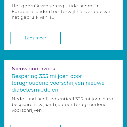
Het gebruik van semaglutide neemt in
Europese landen toe, terwijl het verloop van
het gebruik van li...
Lees meer
Nieuw onderzoek
Besparing 335 miljoen door
terughoudend voorschrijven nieuwe
diabetesmiddelen
Nederland heeft potentieel 335 miljoen euro
bespaard in 5 jaar tijd door terughoudend
voorschrijven ...