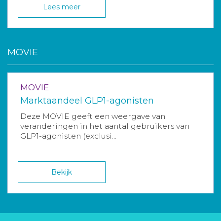
Lees meer
MOVIE
MOVIE
Marktaandeel GLP1-agonisten
Deze MOVIE geeft een weergave van
veranderingen in het aantal gebruikers van
GLP1-agonisten (exclusi...
Bekijk