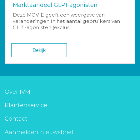
Marktaandeel GLP1-agonisten
Deze MOVIE geeft een weergave van
veranderingen in het aantal gebruikers van
GLP1-agonisten (exclusi...
Bekijk
Over IVM
Klantenservice
Contact
Aanmelden nieuwsbrief