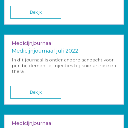
Bekijk
Medicijnjournaal
Medicijnjournaal juli 2022
In dit journaal is onder andere aandacht voor
pijn bij dementie, injecties bij knie-artrose en
thera...
Bekijk
Medicijnjournaal