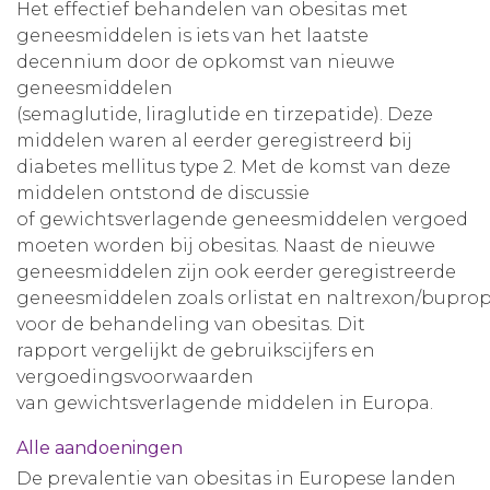
Het effectief behandelen van obesitas met
geneesmiddelen is iets van het laatste
decennium door de opkomst van nieuwe
geneesmiddelen
(semaglutide, liraglutide en tirzepatide). Deze
middelen waren al eerder geregistreerd bij
diabetes mellitus type 2. Met de komst van deze
middelen ontstond de discussie
of gewichtsverlagende geneesmiddelen vergoed
moeten worden bij obesitas. Naast de nieuwe
geneesmiddelen zijn ook eerder geregistreerde
geneesmiddelen zoals orlistat en naltrexon/bupro
voor de behandeling van obesitas. Dit
rapport vergelijkt de gebruikscijfers en
vergoedingsvoorwaarden
van gewichtsverlagende middelen in Europa.
Alle aandoeningen
De prevalentie van obesitas in Europese landen