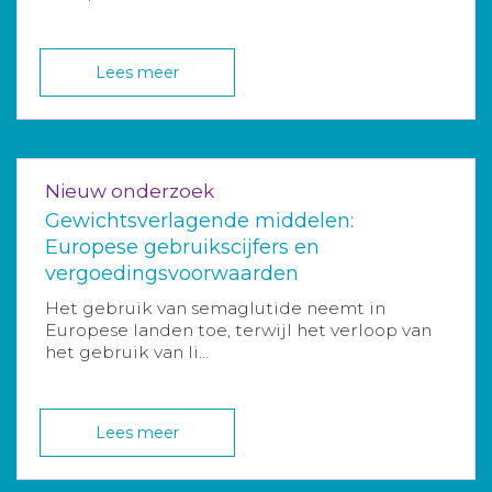
Lees meer
Nieuw onderzoek
Gewichtsverlagende middelen:
Europese gebruikscijfers en
vergoedingsvoorwaarden
Het gebruik van semaglutide neemt in
Europese landen toe, terwijl het verloop van
het gebruik van li...
Lees meer