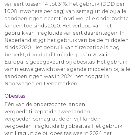
varieert tussen 14 tot 31%. Het gebruik (DDD per
1.000 inwoners per dag) van semaglutide bij alle
aandoeningen neemt in vrijwel alle onderzochte
landen toe sinds 2020. Het verloop van het
gebruik van liraglutide varieert daarentegen. In
Nederland stijgt het gebruik van beide middelen
sinds 2020. Het gebruik van tirzepatide is nog
beperkt, doordat dit middel pas in 2024 in
Europa is goedgekeurd bij obesitas. Het gebruik
van nieuwe gewichtsverlagende middelen bij alle
aandoeningen was in 2024 het hoogst in
Noorwegen en Denemarken.
Obesitas
Eén van de onderzochte landen
vergoedt tirzepatide, twee landen
vergoeden semaglutide en vijf landen
vergoeden liraglutide bij obesitas. Het gebruik
van liraglutide bij obesitas was in 2024 het