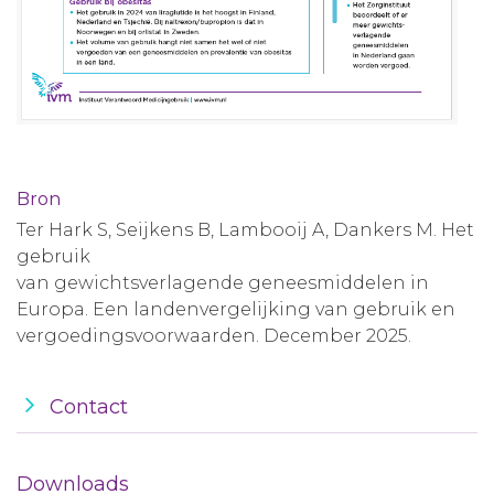
Bron
Ter Hark S, Seijkens B, Lambooij A, Dankers M. Het
gebruik
van gewichtsverlagende geneesmiddelen in
Europa. Een landenvergelijking van gebruik en
vergoedingsvoorwaarden. December 2025.
Contact
Downloads