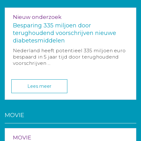
Nieuw onderzoek
Besparing 335 miljoen door
terughoudend voorschrijven nieuwe
diabetesmiddelen
Nederland heeft potentieel 335 miljoen euro
bespaard in 5 jaar tijd door terughoudend
voorschrijven ...
Lees meer
MOVIE
MOVIE