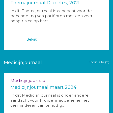
Themajournaal Diabetes, 2021
In dit Themajournaal is aandacht voor de
behandeling van patiënten met een zeer
hoog risico op hart-...
Bekijk
Medicijnjournaal
Toon alle (9)
Medicijnjournaal
Medicijnjournaal maart 2024
In dit Medicijnjournaal is onder andere
aandacht voor kruidenmiddelen en het
verminderen van onnodig...