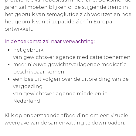
jaren zal moeten blijken of de stijgende trend in
het gebruik van semaglutide zich voortzet en hoe
het gebruik van tirzepatide zich in Europa
ontwikkelt.
In de toekomst zal naar verwachting:
het gebruik
van gewichtsverlagende medicatie toenemen
meer nieuwe gewichtsverlagende medicatie
beschikbaar komen
een besluit volgen over de uitbreiding van de
vergoeding
van gewichtsverlagende middelen in
Nederland
Klik op onderstaande afbeelding om een visuele
weergave van de samenvatting te downloaden.