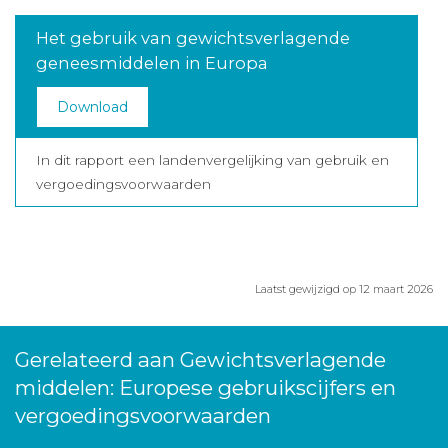
Het gebruik van gewichtsverlagende
geneesmiddelen in Europa
Download
In dit rapport een landenvergelijking van gebruik en
vergoedingsvoorwaarden
Laatst gewijzigd op 12 maart 2026
Gerelateerd aan Gewichtsverlagende
middelen: Europese gebruikscijfers en
vergoedingsvoorwaarden