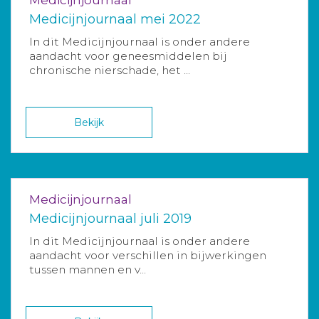
Medicijnjournaal mei 2022
In dit Medicijnjournaal is onder andere
aandacht voor geneesmiddelen bij
chronische nierschade, het ...
Bekijk
Medicijnjournaal
Medicijnjournaal juli 2019
In dit Medicijnjournaal is onder andere
aandacht voor verschillen in bijwerkingen
tussen mannen en v...