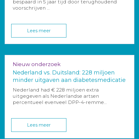
bespaard in 5 jaar tijd door terughoudend
voorschrijven ...
Lees meer
Nieuw onderzoek
Nederland vs. Duitsland: 228 miljoen
minder uitgaven aan diabetesmedicatie
Nederland had € 228 miljoen extra
uitgegeven als Nederlandse artsen
percentueel evenveel DPP-4-remme...
Lees meer