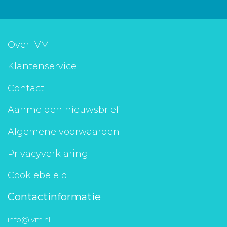
Over IVM
Klantenservice
Contact
Aanmelden nieuwsbrief
Algemene voorwaarden
Privacyverklaring
Cookiebeleid
Contactinformatie
info@ivm.nl