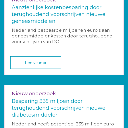
Aanzienlijke kostenbesparing door
terughoudend voorschrijven nieuwe
geneesmiddelen
Nederland bespaarde miljoenen euro’s aan
geneesmiddelenkosten door terughoudend
voorschrijven van DO...
Lees meer
Nieuw onderzoek
Besparing 335 miljoen door
terughoudend voorschrijven nieuwe
diabetesmiddelen
Nederland heeft potentieel 335 miljoen euro