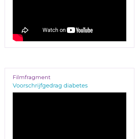
Filmfragment
Voorschrijfgedrag diabetes