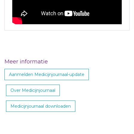
Meer informatie
Aanmelden Medicijnjournaal-update
Over Medicijnjournaal
Medicijnjournaal downloaden