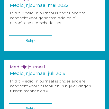
Medicijnjournaal mei 2022
In dit Medicijnjournaal is onder andere
aandacht voor geneesmiddelen bij
chronische nierschade, het ...
Bekijk
Medicijnjournaal
Medicijnjournaal juli 2019
In dit Medicijnjournaal is onder andere
aandacht voor verschillen in bijwerkingen
tussen mannen en v...
Bekijk