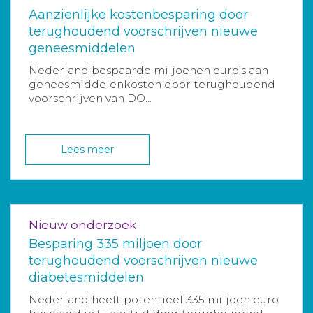
Aanzienlijke kostenbesparing door
terughoudend voorschrijven nieuwe
geneesmiddelen
Nederland bespaarde miljoenen euro’s aan
geneesmiddelenkosten door terughoudend
voorschrijven van DO...
Lees meer
Nieuw onderzoek
Besparing 335 miljoen door
terughoudend voorschrijven nieuwe
diabetesmiddelen
Nederland heeft potentieel 335 miljoen euro