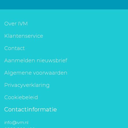
Over IVM
Klantenservice
Contact
Aanmelden nieuwsbrief
Algemene voorwaarden
Privacyverklaring
Cookiebeleid
Contactinformatie
info@ivm.nl