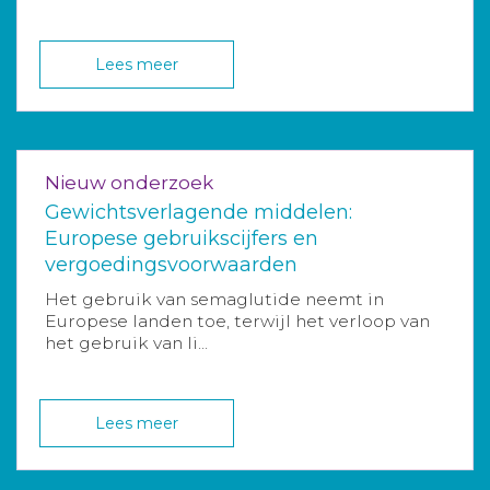
Lees meer
Nieuw onderzoek
Gewichtsverlagende middelen:
Europese gebruikscijfers en
vergoedingsvoorwaarden
Het gebruik van semaglutide neemt in
Europese landen toe, terwijl het verloop van
het gebruik van li...
Lees meer