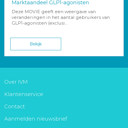
Marktaandeel GLP1-agonisten
Deze MOVIE geeft een weergave van
veranderingen in het aantal gebruikers van
GLP1-agonisten (exclusi...
Bekijk
Over IVM
Klantenservice
Contact
Aanmelden nieuwsbrief