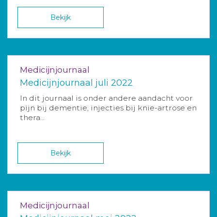
Bekijk
Medicijnjournaal
Medicijnjournaal juli 2022
In dit journaal is onder andere aandacht voor
pijn bij dementie, injecties bij knie-artrose en
thera...
Bekijk
Medicijnjournaal