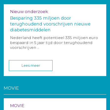
Nieuw onderzoek
Besparing 335 miljoen door
terughoudend voorschrijven nieuwe
diabetesmiddelen
Nederland heeft potentieel 335 miljoen euro
bespaard in 5 jaar tijd door terughoudend
voorschrijven ...
Lees meer
MOVIE
MOVIE