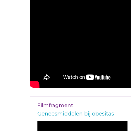
Filmfragment
Geneesmiddelen bij obesitas