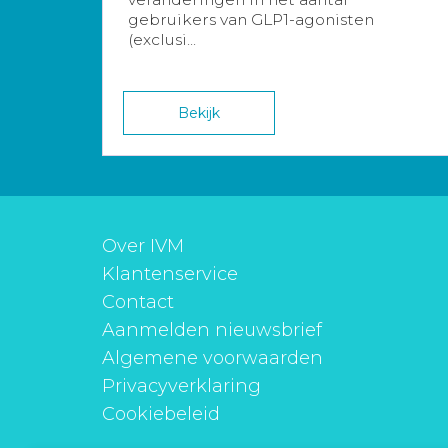
gebruikers van GLP1-agonisten
(exclusi...
Bekijk
Over IVM
Klantenservice
Contact
Aanmelden nieuwsbrief
Algemene voorwaarden
Privacyverklaring
Cookiebeleid