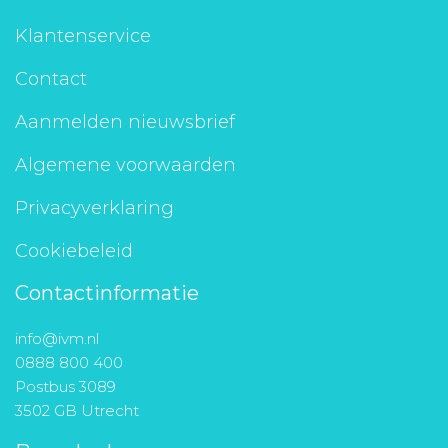
Klantenservice
Contact
Aanmelden nieuwsbrief
Algemene voorwaarden
Privacyverklaring
Cookiebeleid
Contactinformatie
info@ivm.nl
0888 800 400
Postbus 3089
3502 GB Utrecht