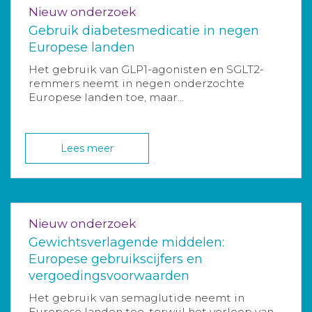
Nieuw onderzoek
Gebruik diabetesmedicatie in negen
Europese landen
Het gebruik van GLP1-agonisten en SGLT2-
remmers neemt in negen onderzochte
Europese landen toe, maar...
Lees meer
Nieuw onderzoek
Gewichtsverlagende middelen:
Europese gebruikscijfers en
vergoedingsvoorwaarden
Het gebruik van semaglutide neemt in
Europese landen toe, terwijl het verloop van