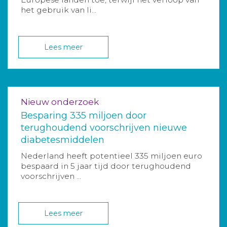
het gebruik van li...
Lees meer
Nieuw onderzoek
Besparing 335 miljoen door
terughoudend voorschrijven nieuwe
diabetesmiddelen
Nederland heeft potentieel 335 miljoen euro
bespaard in 5 jaar tijd door terughoudend
voorschrijven ...
Lees meer