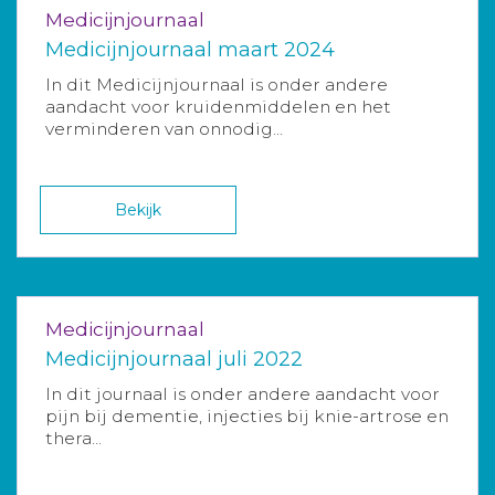
Medicijnjournaal
Medicijnjournaal maart 2024
In dit Medicijnjournaal is onder andere
aandacht voor kruidenmiddelen en het
verminderen van onnodig...
Bekijk
Medicijnjournaal
Medicijnjournaal juli 2022
In dit journaal is onder andere aandacht voor
pijn bij dementie, injecties bij knie-artrose en
thera...