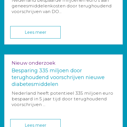
Nederland bespaarde miljoenen euro’s aan
geneesmiddelenkosten door terughoudend
voorschrijven van DO...
Lees meer
Nieuw onderzoek
Besparing 335 miljoen door
terughoudend voorschrijven nieuwe
diabetesmiddelen
Nederland heeft potentieel 335 miljoen euro
bespaard in 5 jaar tijd door terughoudend
voorschrijven ...
Lees meer