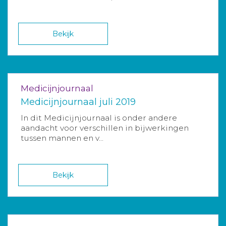
Bekijk
Medicijnjournaal
Medicijnjournaal juli 2019
In dit Medicijnjournaal is onder andere
aandacht voor verschillen in bijwerkingen
tussen mannen en v...
Bekijk