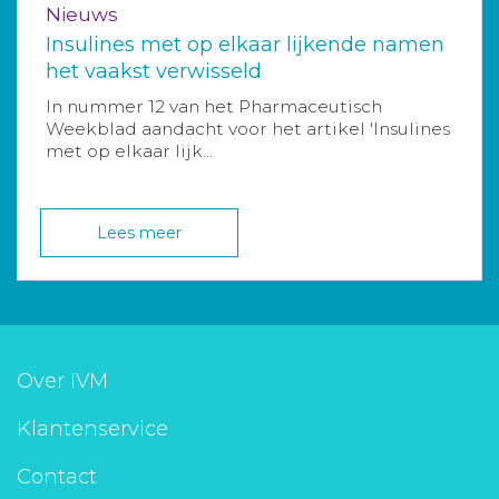
Nieuws
Insulines met op elkaar lijkende namen
het vaakst verwisseld
In nummer 12 van het Pharmaceutisch
Weekblad aandacht voor het artikel 'Insulines
met op elkaar lijk...
Lees meer
Over IVM
Klantenservice
Contact