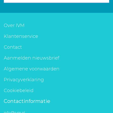
Over IVM
Klantenservice
Contact
Aanmelden nieuwsbrief
Algemene voorwaarden
Privacyverklaring
Cookiebeleid
Contactinformatie
info@ivm.nl