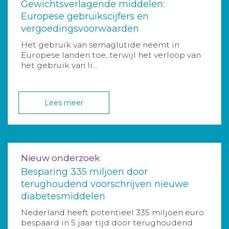
Gewichtsverlagende middelen:
Europese gebruikscijfers en
vergoedingsvoorwaarden
Het gebruik van semaglutide neemt in
Europese landen toe, terwijl het verloop van
het gebruik van li...
Lees meer
Nieuw onderzoek
Besparing 335 miljoen door
terughoudend voorschrijven nieuwe
diabetesmiddelen
Nederland heeft potentieel 335 miljoen euro
bespaard in 5 jaar tijd door terughoudend