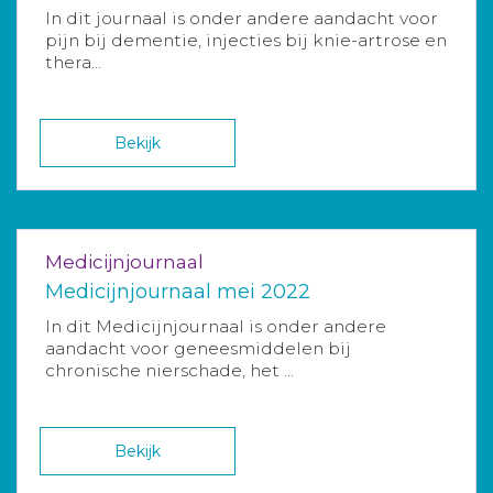
In dit journaal is onder andere aandacht voor
pijn bij dementie, injecties bij knie-artrose en
thera...
Bekijk
Medicijnjournaal
Medicijnjournaal mei 2022
In dit Medicijnjournaal is onder andere
aandacht voor geneesmiddelen bij
chronische nierschade, het ...
Bekijk