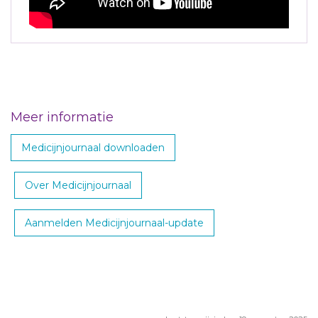
Meer informatie
Medicijnjournaal downloaden
Over Medicijnjournaal
Aanmelden Medicijnjournaal-update