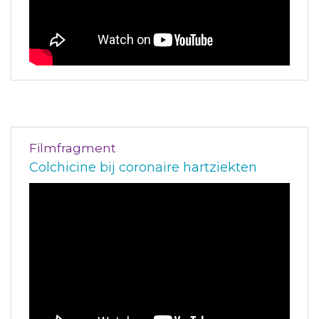
Filmfragment
Colchicine bij coronaire hartziekten