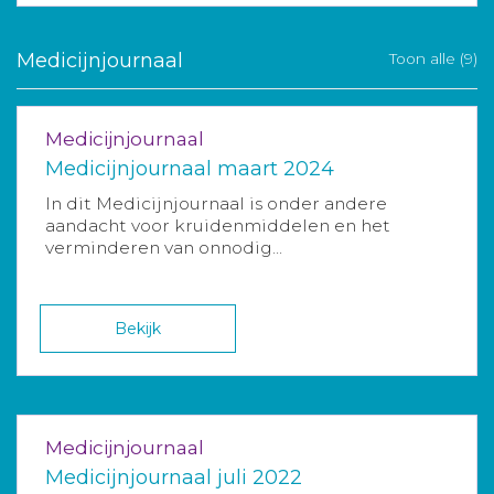
Medicijnjournaal
Toon alle (9)
Medicijnjournaal
Medicijnjournaal maart 2024
In dit Medicijnjournaal is onder andere
aandacht voor kruidenmiddelen en het
verminderen van onnodig...
Bekijk
Medicijnjournaal
Medicijnjournaal juli 2022