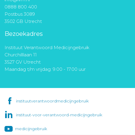
0888 800 400
Postbus 3089
3502 GB Utrecht
Bezoekadres
Instituut Verantwoord Medicijngebruik
Churchilllaan 11
3527 GV Utrecht
Maandag t/m vrijdag: 9.00 - 17.00 uur
instituutverantwoordmedicijngebruik
instituut-voor-verantwoord-medicijngebruik
medicijngebruik