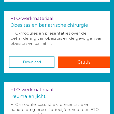
FTO-werkmateriaal
Obesitas en bariatrische chirurgie
FTO-modules en presentaties over de
behandeling van obesitas en de gevolgen van
obesitas en bariatri...
Gratis
Download
FTO-werkmateriaal
Reuma en jicht
FTO-module, casuïstiek, presentatie en
handleiding prescriptiecijfers voor een FTO