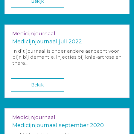
Bekijk
Medicijnjournaal
Medicijnjournaal juli 2022
In dit journaal is onder andere aandacht voor
pijn bij dementie, injecties bij knie-artrose en
thera...
Bekijk
Medicijnjournaal
Medicijnjournaal september 2020