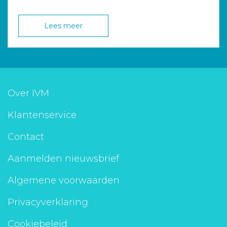
Lees meer
Over IVM
Klantenservice
Contact
Aanmelden nieuwsbrief
Algemene voorwaarden
Privacyverklaring
Cookiebeleid