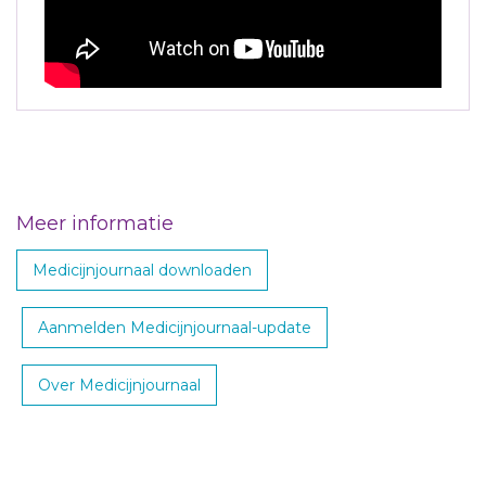
Meer informatie
Medicijnjournaal downloaden
Aanmelden Medicijnjournaal-update
Over Medicijnjournaal