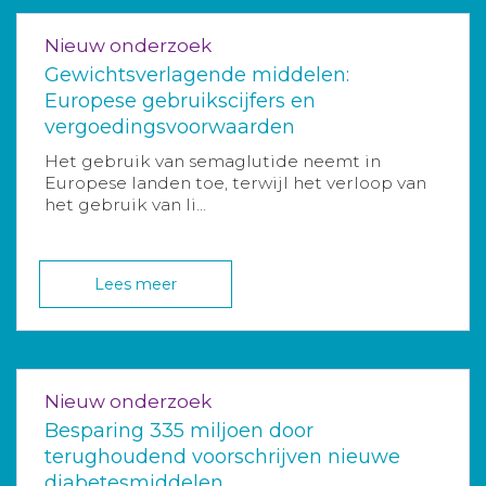
Nieuw onderzoek
Gewichtsverlagende middelen:
Europese gebruikscijfers en
vergoedingsvoorwaarden
Het gebruik van semaglutide neemt in
Europese landen toe, terwijl het verloop van
het gebruik van li...
Lees meer
Nieuw onderzoek
Besparing 335 miljoen door
terughoudend voorschrijven nieuwe
diabetesmiddelen