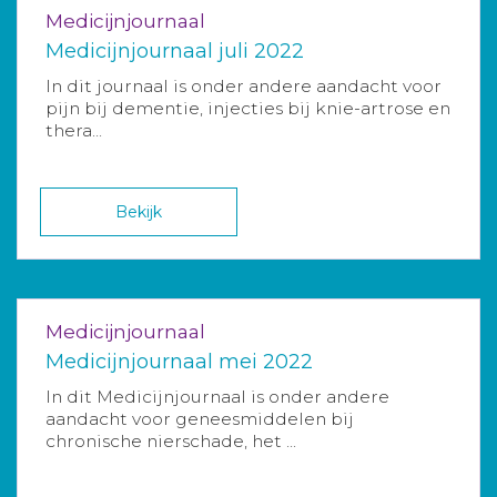
Medicijnjournaal
Medicijnjournaal juli 2022
In dit journaal is onder andere aandacht voor
pijn bij dementie, injecties bij knie-artrose en
thera...
Bekijk
Medicijnjournaal
Medicijnjournaal mei 2022
In dit Medicijnjournaal is onder andere
aandacht voor geneesmiddelen bij
chronische nierschade, het ...