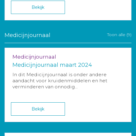
Bekijk
Medicijnjournaal
Toon alle (9)
Medicijnjournaal
Medicijnjournaal maart 2024
In dit Medicijnjournaal is onder andere
aandacht voor kruidenmiddelen en het
verminderen van onnodig...
Bekijk