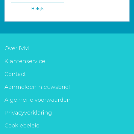
Bekijk
Over IVM
Klantenservice
Contact
Aanmelden nieuwsbrief
Algemene voorwaarden
Privacyverklaring
Cookiebeleid