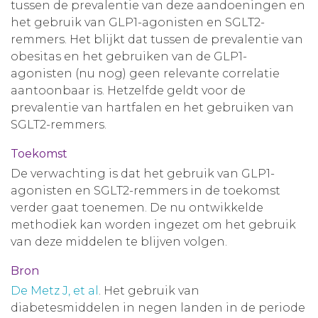
tussen de prevalentie van deze aandoeningen en
het gebruik van GLP1-agonisten en SGLT2-
remmers. Het blijkt dat tussen de prevalentie van
obesitas en het gebruiken van de GLP1-
agonisten (nu nog) geen relevante correlatie
aantoonbaar is. Hetzelfde geldt voor de
prevalentie van hartfalen en het gebruiken van
SGLT2-remmers.
Toekomst
De verwachting is dat het gebruik van GLP1-
agonisten en SGLT2-remmers in de toekomst
verder gaat toenemen. De nu ontwikkelde
methodiek kan worden ingezet om het gebruik
van deze middelen te blijven volgen.
Bron
De Metz J, et al
. Het gebruik van
diabetesmiddelen in negen landen in de periode