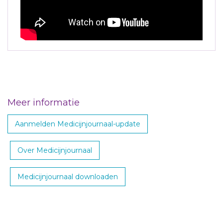
Meer informatie
Aanmelden Medicijnjournaal-update
Over Medicijnjournaal
Medicijnjournaal downloaden