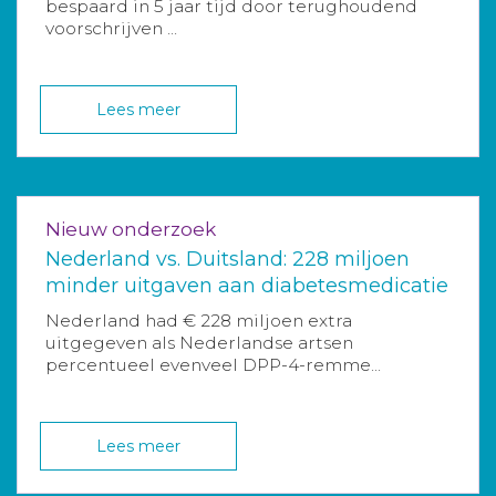
bespaard in 5 jaar tijd door terughoudend
voorschrijven ...
Lees meer
Nieuw onderzoek
Nederland vs. Duitsland: 228 miljoen
minder uitgaven aan diabetesmedicatie
Nederland had € 228 miljoen extra
uitgegeven als Nederlandse artsen
percentueel evenveel DPP-4-remme...
Lees meer