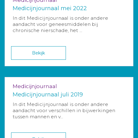
Medicijnjournaal mei 2022
In dit Medicijnjournaal is onder andere
aandacht voor geneesmiddelen bij
chronische nierschade, het ...
Bekijk
Medicijnjournaal
Medicijnjournaal juli 2019
In dit Medicijnjournaal is onder andere
aandacht voor verschillen in bijwerkingen
tussen mannen en v...