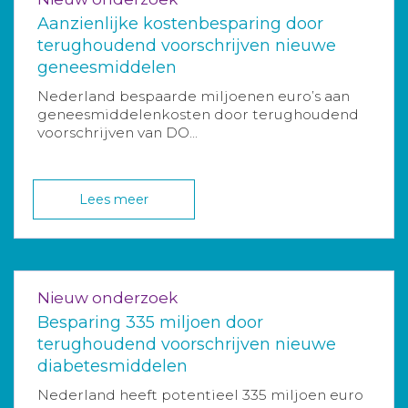
Aanzienlijke kostenbesparing door
terughoudend voorschrijven nieuwe
geneesmiddelen
Nederland bespaarde miljoenen euro’s aan
geneesmiddelenkosten door terughoudend
voorschrijven van DO...
Lees meer
Nieuw onderzoek
Besparing 335 miljoen door
terughoudend voorschrijven nieuwe
diabetesmiddelen
Nederland heeft potentieel 335 miljoen euro