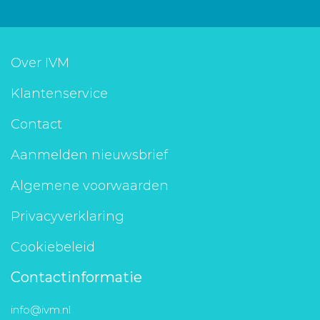
Over IVM
Klantenservice
Contact
Aanmelden nieuwsbrief
Algemene voorwaarden
Privacyverklaring
Cookiebeleid
Contactinformatie
info@ivm.nl