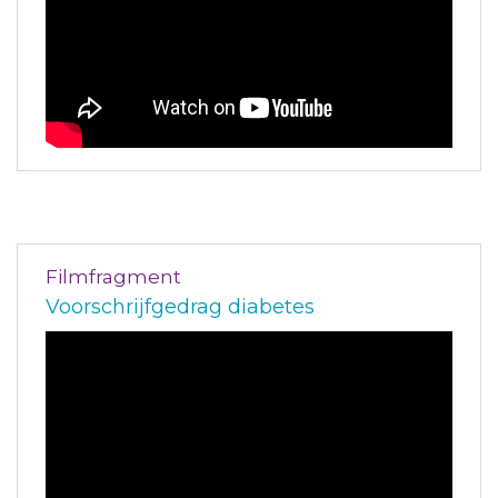
Filmfragment
Voorschrijfgedrag diabetes