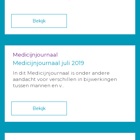
Bekijk
Medicijnjournaal
Medicijnjournaal juli 2019
In dit Medicijnjournaal is onder andere
aandacht voor verschillen in bijwerkingen
tussen mannen en v...
Bekijk