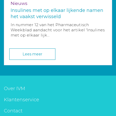
Nieuws
Insulines met op elkaar lijkende namen
het vaakst verwisseld
In nummer 12 van het Pharmaceutisch
Weekblad aandacht voor het artikel 'Insulines
met op elkaar lijk...
Lees meer
Over IVM
Klantenservice
Contact