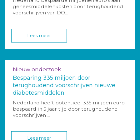
Nederland bespaarde miljoenen euro’s aan
geneesmiddelenkosten door terughoudend
voorschrijven van DO...
Lees meer
Nieuw onderzoek
Besparing 335 miljoen door
terughoudend voorschrijven nieuwe
diabetesmiddelen
Nederland heeft potentieel 335 miljoen euro
bespaard in 5 jaar tijd door terughoudend
voorschrijven ...
Lees meer