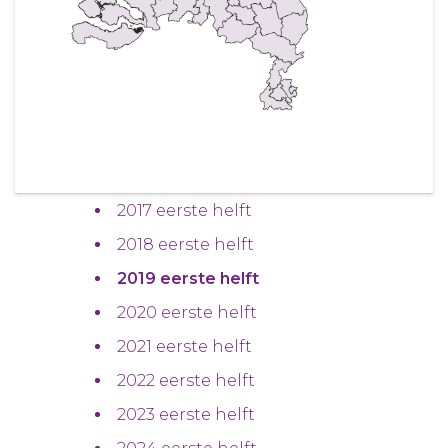
2017 eerste helft
2018 eerste helft
2019 eerste helft
2020 eerste helft
2021 eerste helft
2022 eerste helft
2023 eerste helft