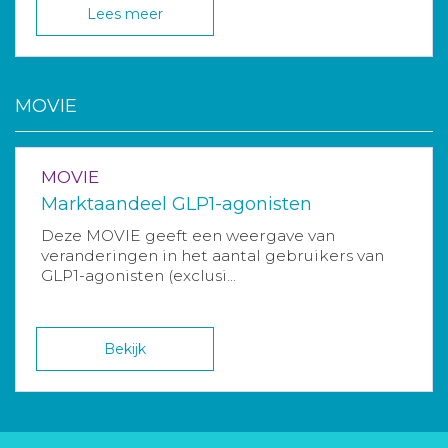
Lees meer
MOVIE
MOVIE
Marktaandeel GLP1-agonisten
Deze MOVIE geeft een weergave van
veranderingen in het aantal gebruikers van
GLP1-agonisten (exclusi...
Bekijk