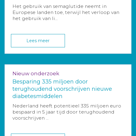
Het gebruik van semaglutide neemt in
Europese landen toe, terwijl het verloop van
het gebruik van li...
Lees meer
Nieuw onderzoek
Besparing 335 miljoen door
terughoudend voorschrijven nieuwe
diabetesmiddelen
Nederland heeft potentieel 335 miljoen euro
bespaard in 5 jaar tijd door terughoudend
voorschrijven ...