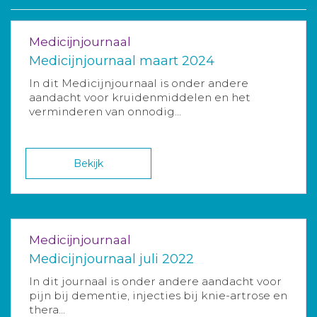
Medicijnjournaal
Medicijnjournaal maart 2024
In dit Medicijnjournaal is onder andere
aandacht voor kruidenmiddelen en het
verminderen van onnodig...
Bekijk
Medicijnjournaal
Medicijnjournaal juli 2022
In dit journaal is onder andere aandacht voor
pijn bij dementie, injecties bij knie-artrose en
thera...