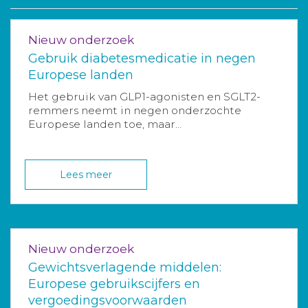
Nieuw onderzoek
Gebruik diabetesmedicatie in negen
Europese landen
Het gebruik van GLP1-agonisten en SGLT2-
remmers neemt in negen onderzochte
Europese landen toe, maar...
Lees meer
Nieuw onderzoek
Gewichtsverlagende middelen:
Europese gebruikscijfers en
vergoedingsvoorwaarden