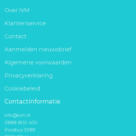
Over IVM
Klantenservice
Contact
Aanmelden nieuwsbrief
Algemene voorwaarden
Privacyverklaring
Cookiebeleid
Contactinformatie
info@ivm.nl
0888 800 400
Postbus 3089