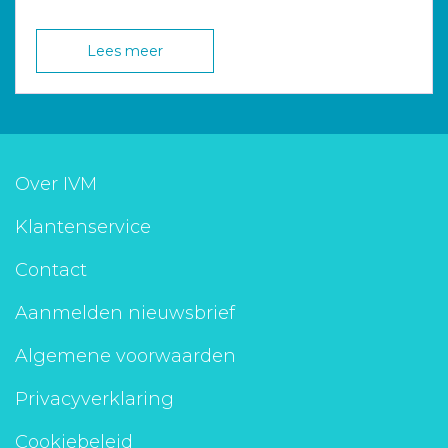
Lees meer
Over IVM
Klantenservice
Contact
Aanmelden nieuwsbrief
Algemene voorwaarden
Privacyverklaring
Cookiebeleid