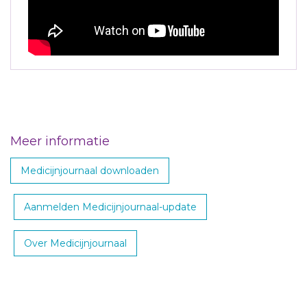
Meer informatie
Medicijnjournaal downloaden
Aanmelden Medicijnjournaal-update
Over Medicijnjournaal