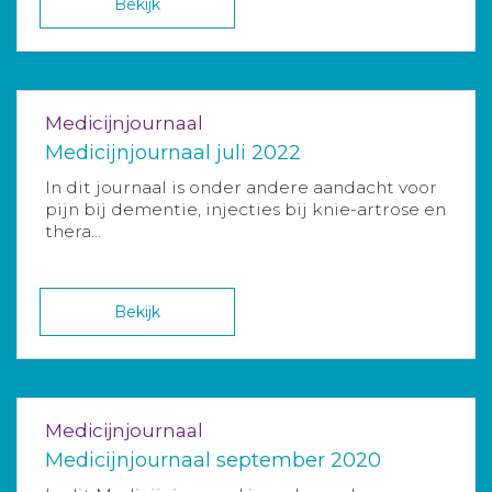
Bekijk
Medicijnjournaal
Medicijnjournaal juli 2022
In dit journaal is onder andere aandacht voor
pijn bij dementie, injecties bij knie-artrose en
thera...
Bekijk
Medicijnjournaal
Medicijnjournaal september 2020