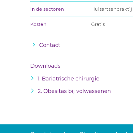
In de sectoren
Huisartsenprakti
Kosten
Gratis
Contact
Downloads
1. Bariatrische chirurgie
2. Obesitas bij volwassenen