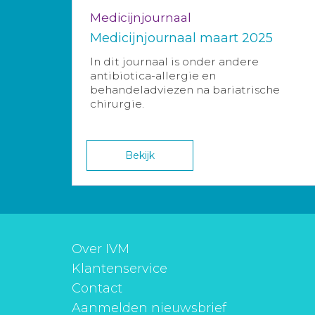
Medicijnjournaal
Medicijnjournaal maart 2025
In dit journaal is onder andere
antibiotica-allergie en
behandeladviezen na bariatrische
chirurgie.
Bekijk
Over IVM
Klantenservice
Contact
Aanmelden nieuwsbrief