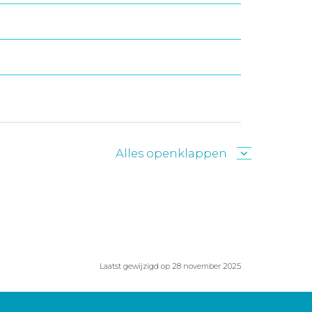
Alles openklappen
Laatst gewijzigd op 28 november 2025