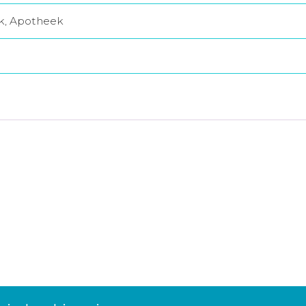
jk, Apotheek