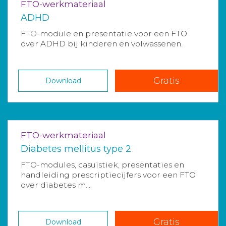
FTO-werkmateriaal
ADHD
FTO-module en presentatie voor een FTO
over ADHD bij kinderen en volwassenen.
Gratis
Download
FTO-werkmateriaal
Diabetes mellitus type 2
FTO-modules, casuïstiek, presentaties en
handleiding prescriptiecijfers voor een FTO
over diabetes m...
Gratis
Download