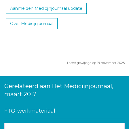
Aanmelden Medicijnjournaal update
Over Medicijnjournaal
Laatst gewijzigd op 19 november 2025
Gerelateerd aan Het Medicijnjournaal,
maart 2017
FTO-werkmateriaal