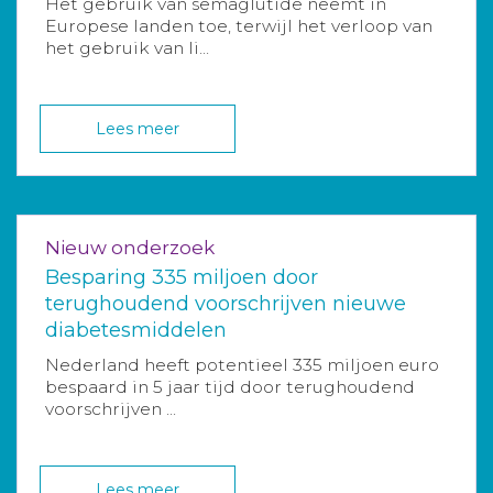
Het gebruik van semaglutide neemt in
Europese landen toe, terwijl het verloop van
het gebruik van li...
Lees meer
Nieuw onderzoek
Besparing 335 miljoen door
terughoudend voorschrijven nieuwe
diabetesmiddelen
Nederland heeft potentieel 335 miljoen euro
bespaard in 5 jaar tijd door terughoudend
voorschrijven ...
Lees meer