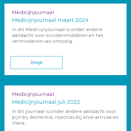
Medicijnjournaal
Medicijnjournaal maart 2024
In dit Medicijnjournaal is onder andere
aandacht voor kruidenmiddelen en het
verminderen van onnodig...
Bekijk
Medicijnjournaal
Medicijnjournaal juli 2022
In dit journaal is onder andere aandacht voor
pijn bij dementie, injecties bij knie-artrose en
thera...