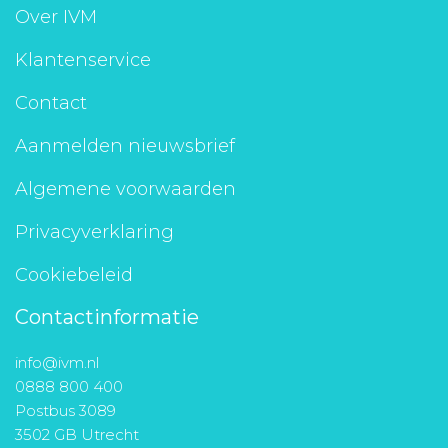
Over IVM
Klantenservice
Contact
Aanmelden nieuwsbrief
Algemene voorwaarden
Privacyverklaring
Cookiebeleid
Contactinformatie
info@ivm.nl
0888 800 400
Postbus 3089
3502 GB Utrecht