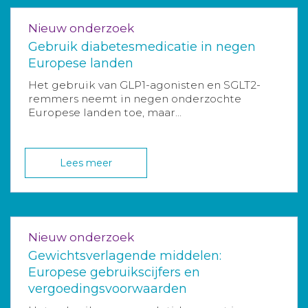
Nieuw onderzoek
Gebruik diabetesmedicatie in negen
Europese landen
Het gebruik van GLP1-agonisten en SGLT2-
remmers neemt in negen onderzochte
Europese landen toe, maar...
Lees meer
Nieuw onderzoek
Gewichtsverlagende middelen:
Europese gebruikscijfers en
vergoedingsvoorwaarden