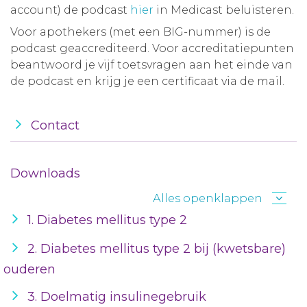
account) de podcast
hier
in Medicast beluisteren.
Voor apothekers (met een BIG-nummer) is de
podcast geaccrediteerd. Voor accreditatiepunten
beantwoord je vijf toetsvragen aan het einde van
de podcast en krijg je een certificaat via de mail.
Contact
Downloads
Alles openklappen
1. Diabetes mellitus type 2
2. Diabetes mellitus type 2 bij (kwetsbare)
ouderen
3. Doelmatig insulinegebruik