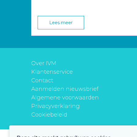
Lees meer
Over IVM
Klantenservice
Contact
Aanmelden nieuwsbrief
Algemene voorwaarden
Privacyverklaring
Cookiebeleid