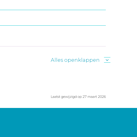
Alles openklappen
Laatst gewijzigd op 27 maart 2026