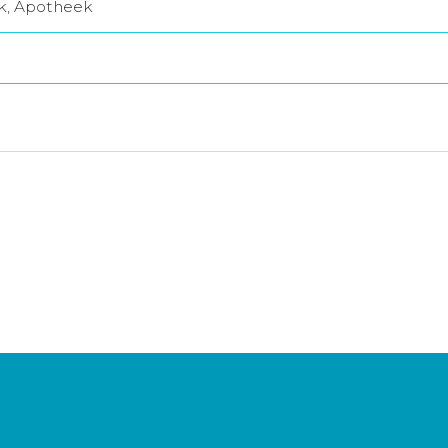
jk, Apotheek