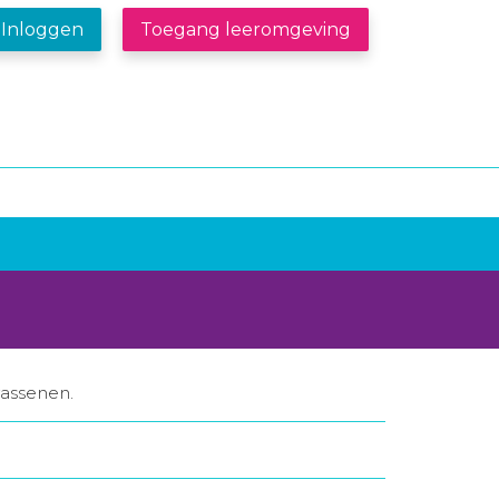
Inloggen
Toegang leeromgeving
assenen.