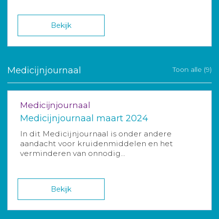
Bekijk
Medicijnjournaal
Toon alle (9)
Medicijnjournaal
Medicijnjournaal maart 2024
In dit Medicijnjournaal is onder andere
aandacht voor kruidenmiddelen en het
verminderen van onnodig...
Bekijk