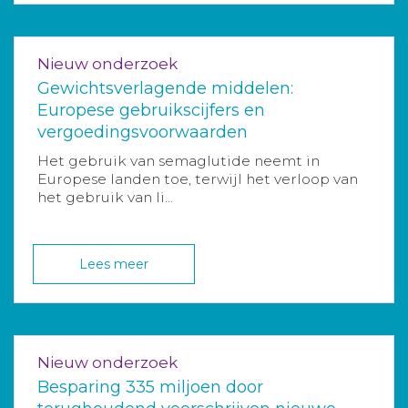
Nieuw onderzoek
Gewichtsverlagende middelen:
Europese gebruikscijfers en
vergoedingsvoorwaarden
Het gebruik van semaglutide neemt in
Europese landen toe, terwijl het verloop van
het gebruik van li...
Lees meer
Nieuw onderzoek
Besparing 335 miljoen door