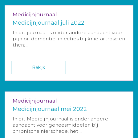
Medicijnjournaal
Medicijnjournaal juli 2022
In dit journaal is onder andere aandacht voor
pijn bij dementie, injecties bij knie-artrose en
thera...
Bekijk
Medicijnjournaal
Medicijnjournaal mei 2022
In dit Medicijnjournaal is onder andere
aandacht voor geneesmiddelen bij
chronische nierschade, het ...