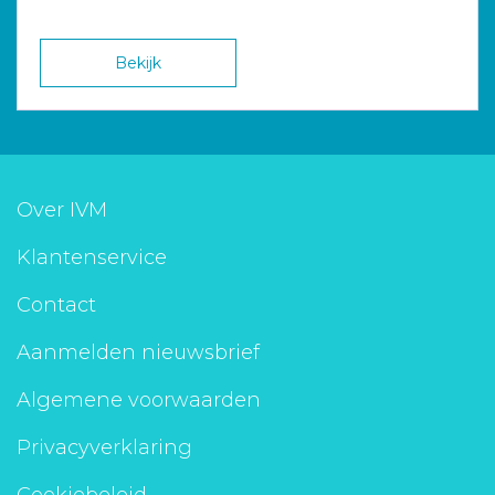
Bekijk
Over IVM
Klantenservice
Contact
Aanmelden nieuwsbrief
Algemene voorwaarden
Privacyverklaring
Cookiebeleid