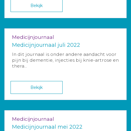
Bekijk
Medicijnjournaal
Medicijnjournaal juli 2022
In dit journaal is onder andere aandacht voor
pijn bij dementie, injecties bij knie-artrose en
thera...
Bekijk
Medicijnjournaal
Medicijnjournaal mei 2022