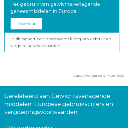
Het gebruik van gewichtsverlagende
geneesmiddelen in Europa
Download
In dit rapport een landenvergelijking van gebruik en
vergoedingsvoorwaarden
Laatst gewijzigd op 12 maart 2026
Gerelateerd aan Gewichtsverlagende
middelen: Europese gebruikscijfers en
vergoedingsvoorwaarden