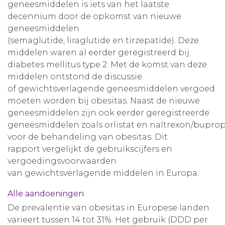
geneesmiddelen is iets van het laatste
decennium door de opkomst van nieuwe
geneesmiddelen
(semaglutide, liraglutide en tirzepatide). Deze
middelen waren al eerder geregistreerd bij
diabetes mellitus type 2. Met de komst van deze
middelen ontstond de discussie
of gewichtsverlagende geneesmiddelen vergoed
moeten worden bij obesitas. Naast de nieuwe
geneesmiddelen zijn ook eerder geregistreerde
geneesmiddelen zoals orlistat en naltrexon/bupro
voor de behandeling van obesitas. Dit
rapport vergelijkt de gebruikscijfers en
vergoedingsvoorwaarden
van gewichtsverlagende middelen in Europa.
Alle aandoeningen
De prevalentie van obesitas in Europese landen
varieert tussen 14 tot 31%. Het gebruik (DDD per