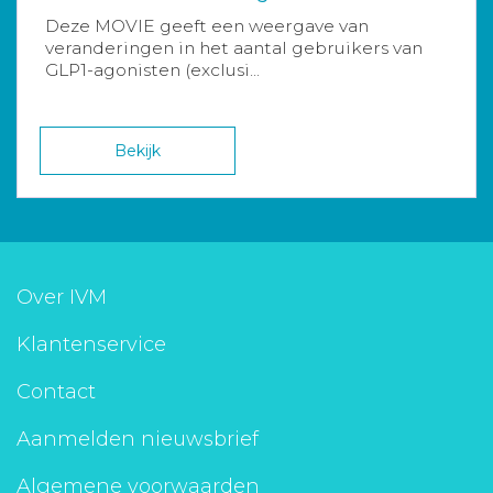
Deze MOVIE geeft een weergave van
veranderingen in het aantal gebruikers van
GLP1-agonisten (exclusi...
Bekijk
Over IVM
Klantenservice
Contact
Aanmelden nieuwsbrief
Algemene voorwaarden