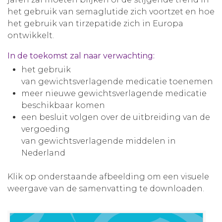
het gebruik van semaglutide zich voortzet en hoe
het gebruik van tirzepatide zich in Europa
ontwikkelt.
In de toekomst zal naar verwachting:
het gebruik
van gewichtsverlagende medicatie toenemen
meer nieuwe gewichtsverlagende medicatie
beschikbaar komen
een besluit volgen over de uitbreiding van de
vergoeding
van gewichtsverlagende middelen in
Nederland
Klik op onderstaande afbeelding om een visuele
weergave van de samenvatting te downloaden.