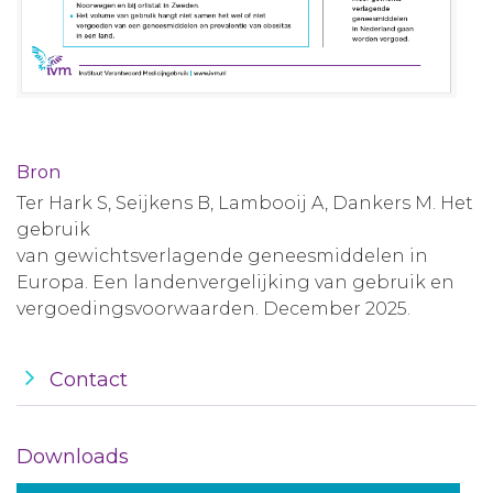
Bron
Ter Hark S, Seijkens B, Lambooij A, Dankers M. Het
gebruik
van gewichtsverlagende geneesmiddelen in
Europa. Een landenvergelijking van gebruik en
vergoedingsvoorwaarden. December 2025.
Contact
Downloads