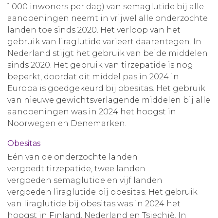
1.000 inwoners per dag) van semaglutide bij alle
aandoeningen neemt in vrijwel alle onderzochte
landen toe sinds 2020. Het verloop van het
gebruik van liraglutide varieert daarentegen. In
Nederland stijgt het gebruik van beide middelen
sinds 2020. Het gebruik van tirzepatide is nog
beperkt, doordat dit middel pas in 2024 in
Europa is goedgekeurd bij obesitas. Het gebruik
van nieuwe gewichtsverlagende middelen bij alle
aandoeningen was in 2024 het hoogst in
Noorwegen en Denemarken.
Obesitas
Eén van de onderzochte landen
vergoedt tirzepatide, twee landen
vergoeden semaglutide en vijf landen
vergoeden liraglutide bij obesitas. Het gebruik
van liraglutide bij obesitas was in 2024 het
hoogst in Finland, Nederland en Tsjechië. In