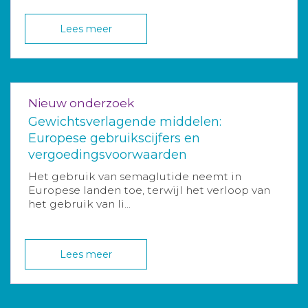
Lees meer
Nieuw onderzoek
Gewichtsverlagende middelen:
Europese gebruikscijfers en
vergoedingsvoorwaarden
Het gebruik van semaglutide neemt in
Europese landen toe, terwijl het verloop van
het gebruik van li...
Lees meer