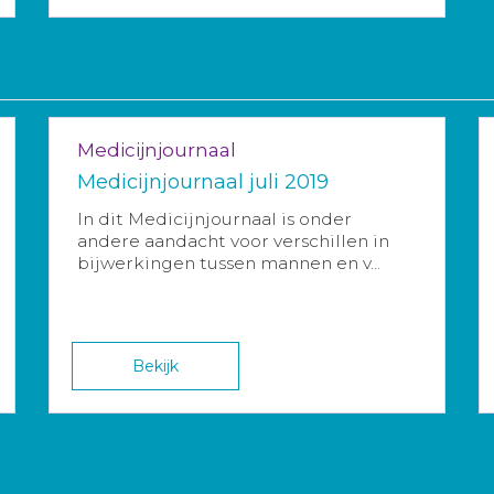
Medicijnjournaal
Medicijnjournaal juli 2019
In dit Medicijnjournaal is onder
andere aandacht voor verschillen in
bijwerkingen tussen mannen en v...
Bekijk