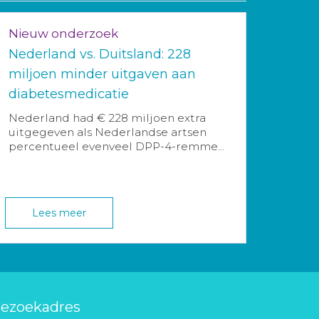
Nieuw onderzoek
Nederland vs. Duitsland: 228
miljoen minder uitgaven aan
diabetesmedicatie
Nederland had € 228 miljoen extra
uitgegeven als Nederlandse artsen
percentueel evenveel DPP-4-remme...
Lees meer
ezoekadres