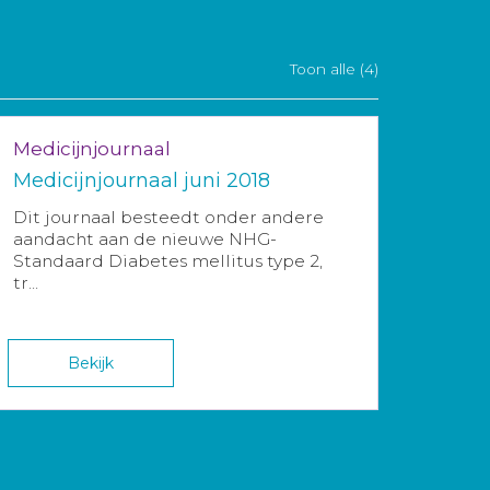
Toon alle (4)
Medicijnjournaal
Medicijnjournaal juni 2018
Dit journaal besteedt onder andere
aandacht aan de nieuwe NHG-
Standaard Diabetes mellitus type 2,
tr...
Bekijk