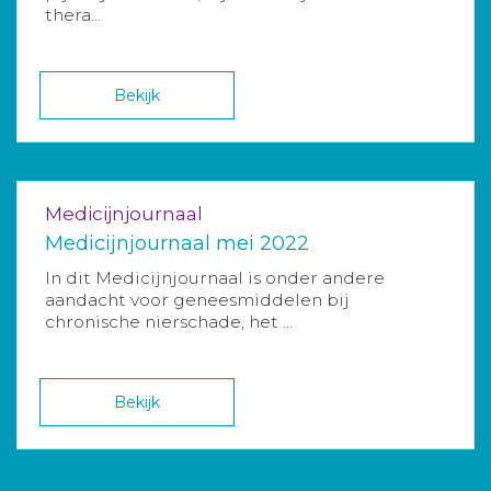
thera...
Bekijk
Medicijnjournaal
Medicijnjournaal mei 2022
In dit Medicijnjournaal is onder andere
aandacht voor geneesmiddelen bij
chronische nierschade, het ...
Bekijk