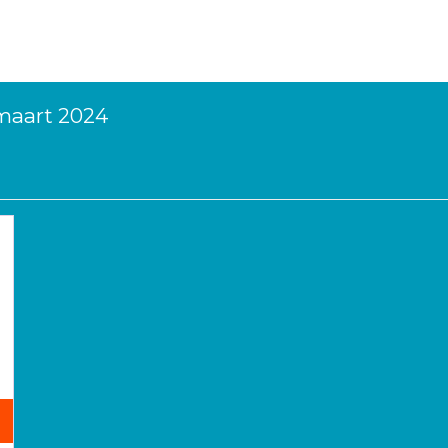
 maart 2024