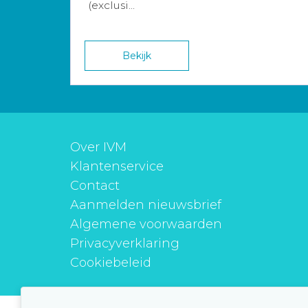
(exclusi...
Bekijk
Over IVM
Klantenservice
Contact
Aanmelden nieuwsbrief
Algemene voorwaarden
Privacyverklaring
Cookiebeleid