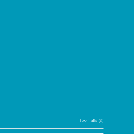
Toon alle (9)