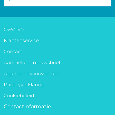
Over IVM
Klantenservice
Contact
Aanmelden nieuwsbrief
Algemene voorwaarden
Privacyverklaring
Cookiebeleid
Contactinformatie