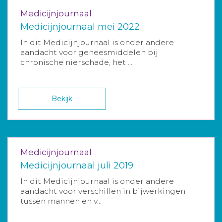
Medicijnjournaal
Medicijnjournaal mei 2022
In dit Medicijnjournaal is onder andere
aandacht voor geneesmiddelen bij
chronische nierschade, het ...
Bekijk
Medicijnjournaal
Medicijnjournaal juli 2019
In dit Medicijnjournaal is onder andere
aandacht voor verschillen in bijwerkingen
tussen mannen en v...