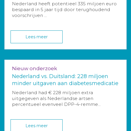
Nederland heeft potentieel 335 miljoen euro
bespaard in 5 jaar tijd door terughoudend
voorschrijven ...
Lees meer
Nieuw onderzoek
Nederland vs. Duitsland: 228 miljoen
minder uitgaven aan diabetesmedicatie
Nederland had € 228 miljoen extra
uitgegeven als Nederlandse artsen
percentueel evenveel DPP-4-remme...
Lees meer