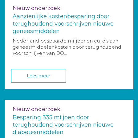
Nieuw onderzoek
Aanzienlijke kostenbesparing door
terughoudend voorschrijven nieuwe
geneesmiddelen
Nederland bespaarde miljoenen euro’s aan
geneesmiddelenkosten door terughoudend
voorschrijven van DO...
Lees meer
Nieuw onderzoek
Besparing 335 miljoen door
terughoudend voorschrijven nieuwe
diabetesmiddelen