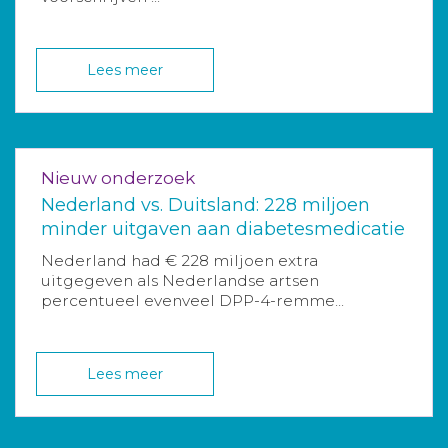
Lees meer
Nieuw onderzoek
Nederland vs. Duitsland: 228 miljoen
minder uitgaven aan diabetesmedicatie
Nederland had € 228 miljoen extra
uitgegeven als Nederlandse artsen
percentueel evenveel DPP-4-remme...
Lees meer