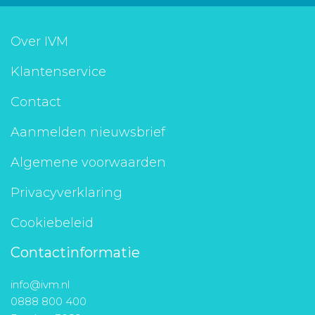
Over IVM
Klantenservice
Contact
Aanmelden nieuwsbrief
Algemene voorwaarden
Privacyverklaring
Cookiebeleid
Contactinformatie
info@ivm.nl
0888 800 400