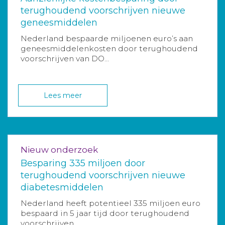
terughoudend voorschrijven nieuwe
geneesmiddelen
Nederland bespaarde miljoenen euro’s aan
geneesmiddelenkosten door terughoudend
voorschrijven van DO...
Lees meer
Nieuw onderzoek
Besparing 335 miljoen door
terughoudend voorschrijven nieuwe
diabetesmiddelen
Nederland heeft potentieel 335 miljoen euro
bespaard in 5 jaar tijd door terughoudend
voorschrijven ...