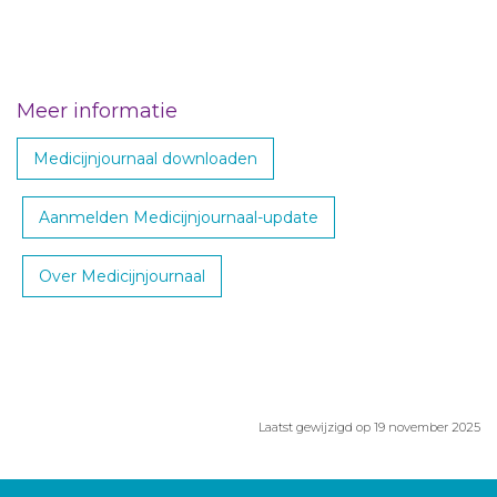
Meer informatie
Medicijnjournaal downloaden
Aanmelden Medicijnjournaal-update
Over Medicijnjournaal
Laatst gewijzigd op 19 november 2025