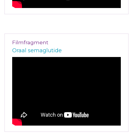
Filmfragment
Oraal semaglutide