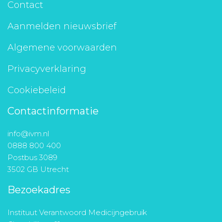
Contact
Aanmelden nieuwsbrief
Algemene voorwaarden
Privacyverklaring
Cookiebeleid
Contactinformatie
info@ivm.nl
0888 800 400
Postbus 3089
3502 GB Utrecht
Bezoekadres
Instituut Verantwoord Medicijngebruik