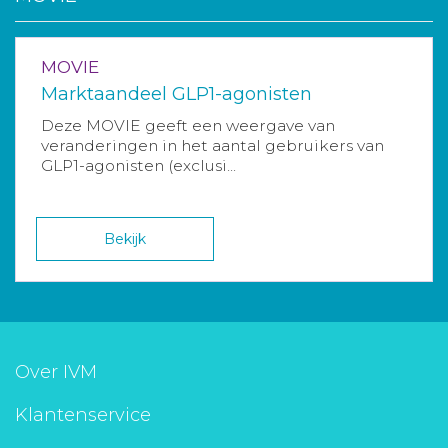
MOVIE
Marktaandeel GLP1-agonisten
Deze MOVIE geeft een weergave van
veranderingen in het aantal gebruikers van
GLP1-agonisten (exclusi...
Bekijk
Over IVM
Klantenservice