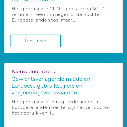
Het gebruik van GLP1-agonisten en SGLT2-
remmers neemt in negen onderzochte
Europese landen toe, maar...
Lees meer
Nieuw onderzoek
Gewichtsverlagende middelen:
Europese gebruikscijfers en
vergoedingsvoorwaarden
Het gebruik van semaglutide neemt in
Europese landen toe, terwijl het verloop van
het gebruik van li...