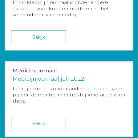
In dit Medicijnjournaal is onder andere
aandacht voor kruidenmiddelen en het
verminderen van onnodig...
Bekijk
Medicijnjournaal
Medicijnjournaal juli 2022
In dit journaal is onder andere aandacht voor
pijn bij dementie, injecties bij knie-artrose en
thera...
Bekijk