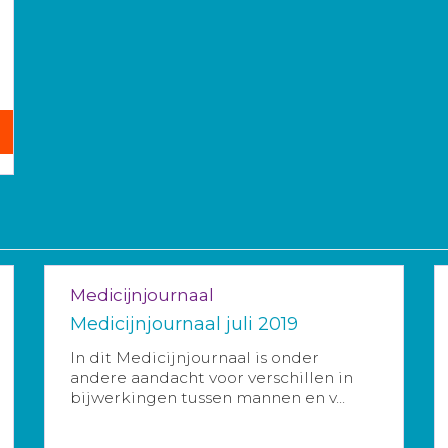
Medicijnjournaal
Medicijnjournaal juli 2019
In dit Medicijnjournaal is onder
andere aandacht voor verschillen in
bijwerkingen tussen mannen en v...