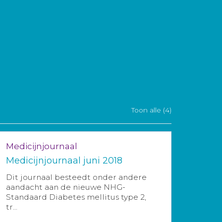
Toon alle (4)
Medicijnjournaal
Medicijnjournaal juni 2018
Dit journaal besteedt onder andere
aandacht aan de nieuwe NHG-
Standaard Diabetes mellitus type 2,
tr...