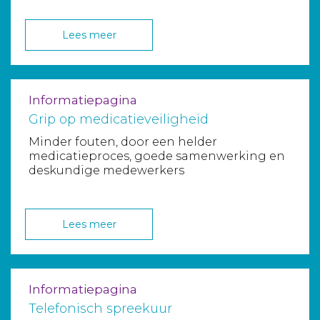
Lees meer
Informatiepagina
Grip op medicatieveiligheid
Minder fouten, door een helder
medicatieproces, goede samenwerking en
deskundige medewerkers
Lees meer
Informatiepagina
Telefonisch spreekuur