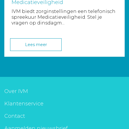
Medicatieveiligheid
IVM biedt zorginstellingen een telefonisch
spreekuur Medicatieveiligheid. Stel je
vragen op dinsdagm...
Lees meer
Over IVM
Klantenservice
Contact
Aanmelden nieuwsbrief