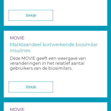
Bekijk
MOVIE
Marktaandeel kortwerkende biosimilar
insulines
Deze MOVIE geeft een weergave van
veranderingen in het relatief aantal
gebruikers van de biosimilars...
Bekijk
MOVIE