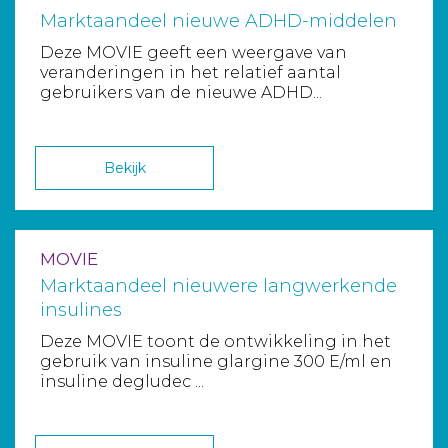
Marktaandeel nieuwe ADHD-middelen
Deze MOVIE geeft een weergave van
veranderingen in het relatief aantal
gebruikers van de nieuwe ADHD...
Bekijk
MOVIE
Marktaandeel nieuwere langwerkende
insulines
Deze MOVIE toont de ontwikkeling in het
gebruik van insuline glargine 300 E/ml en
insuline degludec ...