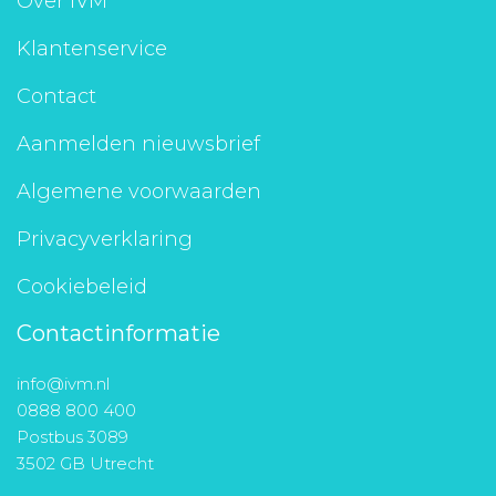
Over IVM
Klantenservice
Contact
Aanmelden nieuwsbrief
Algemene voorwaarden
Privacyverklaring
Cookiebeleid
Contactinformatie
info@ivm.nl
0888 800 400
Postbus 3089
3502 GB Utrecht