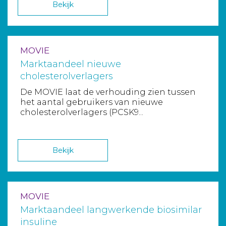
Bekijk
MOVIE
Marktaandeel nieuwe
cholesterolverlagers
De MOVIE laat de verhouding zien tussen
het aantal gebruikers van nieuwe
cholesterolverlagers (PCSK9...
Bekijk
MOVIE
Marktaandeel langwerkende biosimilar
insuline