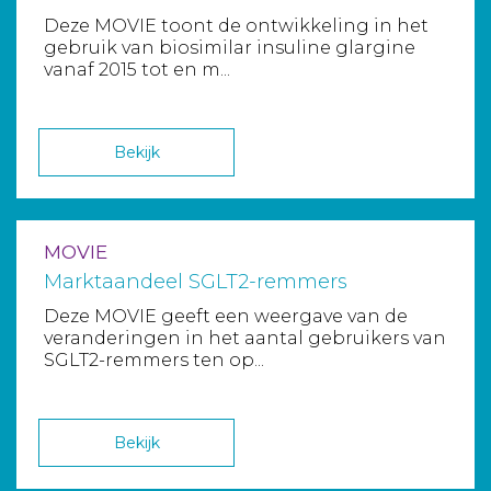
Deze MOVIE toont de ontwikkeling in het
gebruik van biosimilar insuline glargine
vanaf 2015 tot en m...
Bekijk
MOVIE
Marktaandeel SGLT2-remmers
Deze MOVIE geeft een weergave van de
veranderingen in het aantal gebruikers van
SGLT2-remmers ten op...
Bekijk