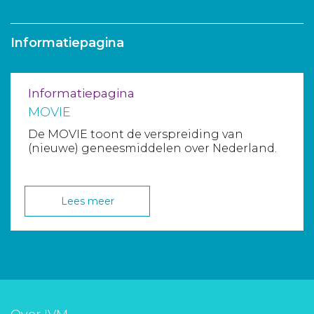
Informatiepagina
Informatiepagina
MOVIE
De MOVIE toont de verspreiding van
(nieuwe) geneesmiddelen over Nederland.
Lees meer