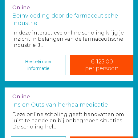
Online
Beïnvloeding door de farmaceutische
industrie
In deze interactieve online scholing krijg je
inzicht in belangen van de farmaceutische
industrie. J...
€ 125,00
Bestel/meer
per persoon
informatie
Online
Ins en Outs van herhaalmedicatie
Deze online scholing geeft handvatten om
juist te handelen bij onbegrepen situaties.
De scholing hel...