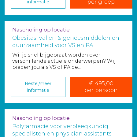
per groep
informatie
Nascholing op locatie
Obesitas, vallen & geneesmiddelen en
duurzaamheid voor VS en PA
Wil je snel bijgepraat worden over
verschillende actuele onderwerpen? Wij
bieden jou als VS of PA de...
€ 495,00
Bestel/meer
per persoon
informatie
Nascholing op locatie
Polyfarmacie voor verpleegkundig
specialisten en physician assistants