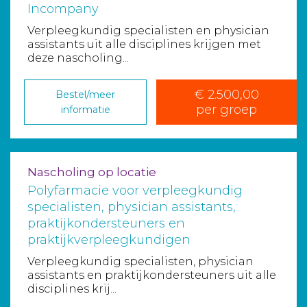
Incompany
Verpleegkundig specialisten en physician
assistants uit alle disciplines krijgen met
deze nascholing...
€ 2.500,00
Bestel/meer
per groep
informatie
Nascholing op locatie
Polyfarmacie voor verpleegkundig
specialisten, physician assistants,
praktijkondersteuners en
praktijkverpleegkundigen
Verpleegkundig specialisten, physician
assistants en praktijkondersteuners uit alle
disciplines krij...