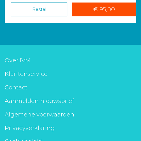
€ 95,00
Bestel
Over IVM
Klantenservice
Contact
Aanmelden nieuwsbrief
Algemene voorwaarden
Privacyverklaring