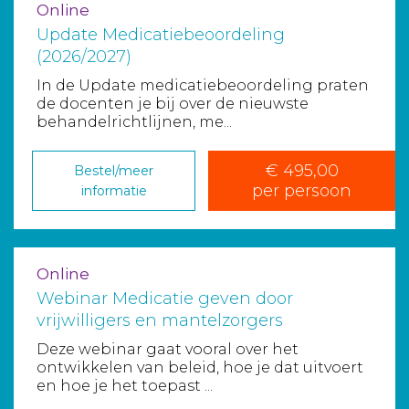
Online
Update Medicatiebeoordeling
(2026/2027)
In de Update medicatiebeoordeling praten
de docenten je bij over de nieuwste
behandelrichtlijnen, me...
€ 495,00
Bestel/meer
per persoon
informatie
Online
Webinar Medicatie geven door
vrijwilligers en mantelzorgers
Deze webinar gaat vooral over het
ontwikkelen van beleid, hoe je dat uitvoert
en hoe je het toepast ...