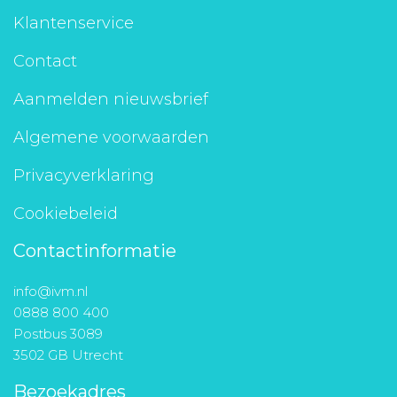
Klantenservice
Contact
Aanmelden nieuwsbrief
Algemene voorwaarden
Privacyverklaring
Cookiebeleid
Contactinformatie
info@ivm.nl
0888 800 400
Postbus 3089
3502 GB Utrecht
Bezoekadres